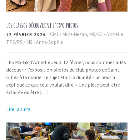
Les classes découvrent l’expo photos !
CM1 - Mme Nezan
,
MS/GS - Armelle
,
12 FÉVRIER 2026
TPS/PS / MS - Anne-Sophie
LES MS-GS d’Armelle Jeudi 12 février, nous sommes allés
découvrir l’exposition photos du club photos de Saint-
Gilles à la mairie. Le sujet était la dualité. Luc nous a
expliqué ce que cela voulait dire: « Une pièce peut-être
éclairée ou être […]
Lire la suite →