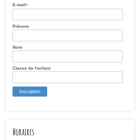
*
E-mail
Prénom
Nom
Classe de l'enfant
Horaires