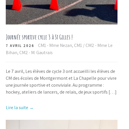
Journée sportive cycle 3 à St Gilles !
CM1 - Mme Nezan
,
CM1 / CM2 - Mme Le
7 AVRIL 2026
Bihan
,
CM2 - M. Gautrais
Le 7 avril, Les élèves de cycle 3 ont accueilli les élèves de
CM des écoles de Montgermont et La Chapelle pour vivre
une journée sportive et conviviale. Au programme :
hockey, ateliers de lancers, de relais, de jeux sportifs […]
Lire la suite →