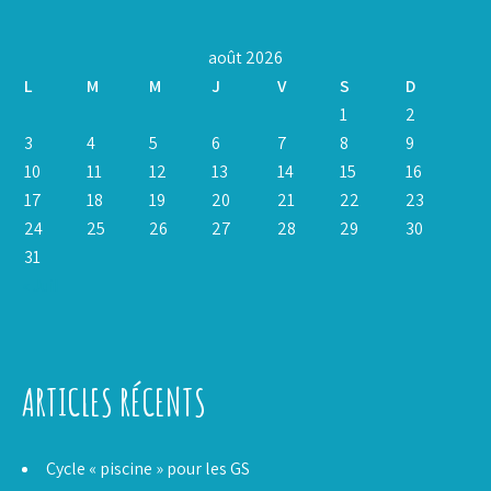
août 2026
L
M
M
J
V
S
D
1
2
3
4
5
6
7
8
9
10
11
12
13
14
15
16
17
18
19
20
21
22
23
24
25
26
27
28
29
30
31
« Juil
ARTICLES RÉCENTS
Cycle « piscine » pour les GS