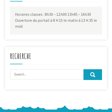
Horaires classes : 8h30 – 12h00 13h45 – 16h30
Ouverture du portail à 8 H 15 le matin à 13 H 35 le
midi
RECHERCHE