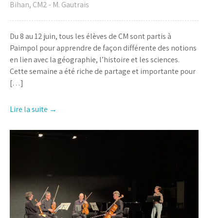
Bihan
,
CM2 - M. Gautrais
Du 8 au 12 juin, tous les élèves de CM sont partis à
Paimpol pour apprendre de façon différente des notions
en lien avec la géographie, l’histoire et les sciences.
Cette semaine a été riche de partage et importante pour
[…]
Lire la suite →