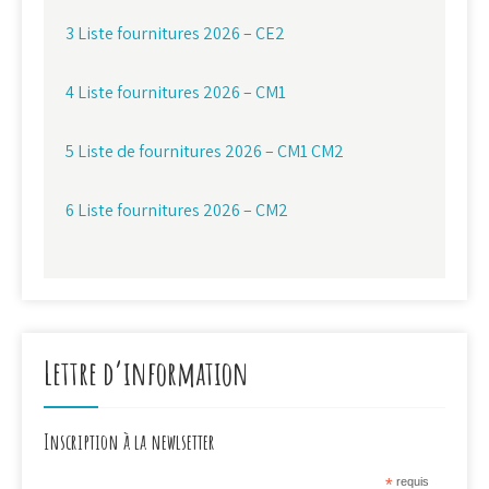
3 Liste fournitures 2026 – CE2
4 Liste fournitures 2026 – CM1
5 Liste de fournitures 2026 – CM1 CM2
6 Liste fournitures 2026 – CM2
Lettre d’information
Inscription à la newlsetter
*
requis