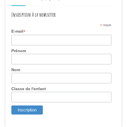
Inscription à la newlsetter
*
requis
*
E-mail
Prénom
Nom
Classe de l'enfant