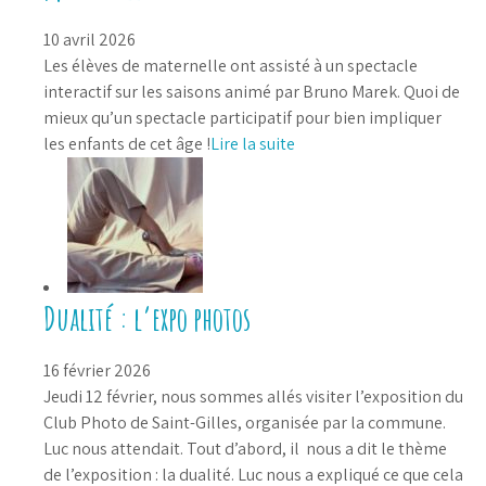
10 avril 2026
Les élèves de maternelle ont assisté à un spectacle
interactif sur les saisons animé par Bruno Marek. Quoi de
mieux qu’un spectacle participatif pour bien impliquer
les enfants de cet âge !
Lire la suite
Dualité : l’expo photos
16 février 2026
Jeudi 12 février, nous sommes allés visiter l’exposition du
Club Photo de Saint-Gilles, organisée par la commune.
Luc nous attendait. Tout d’abord, il nous a dit le thème
de l’exposition : la dualité. Luc nous a expliqué ce que cela