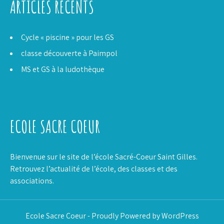
ARTICLES RÉCENTS
Cycle « piscine » pour les GS
classe découverte à Paimpol
MS et GS à la ludothèque
ECOLE SACRE COEUR
Bienvenue sur le site de l’école Sacré-Coeur Saint Gilles.
Retrouvez l’actualité de l’école, des classes et des
associations.
Ecole Sacre Coeur - Proudly Powered by WordPress