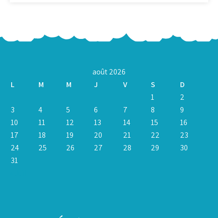
août 2026
L
M
M
J
V
S
D
1
2
3
4
5
6
7
8
9
10
11
12
13
14
15
16
17
18
19
20
21
22
23
24
25
26
27
28
29
30
31
« Juil