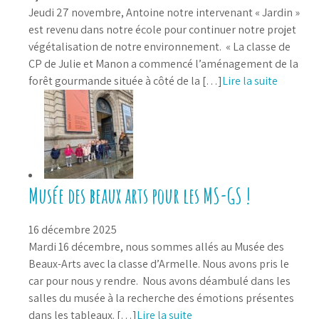
Jeudi 27 novembre, Antoine notre intervenant « Jardin »
est revenu dans notre école pour continuer notre projet
végétalisation de notre environnement. « La classe de
CP de Julie et Manon a commencé l’aménagement de la
forêt gourmande située à côté de la […]
Lire la suite
Musée des beaux arts pour les MS-GS !
16 décembre 2025
Mardi 16 décembre, nous sommes allés au Musée des
Beaux-Arts avec la classe d’Armelle. Nous avons pris le
car pour nous y rendre. Nous avons déambulé dans les
salles du musée à la recherche des émotions présentes
dans les tableaux. […]
Lire la suite