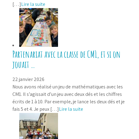
[…]
Lire la suite
Partenariat avec la classe de CM1, et si on
jouait …
22 janvier 2026
Nous avons réalisé un jeu de mathématiques avec les
CM1. Il s’agissait d’un jeu avec deux dés et les chiffres
écrits de 1 à 10. Par exemple, je lance les deux dés et je
fais 5 et 4. Je peux […]
Lire la suite