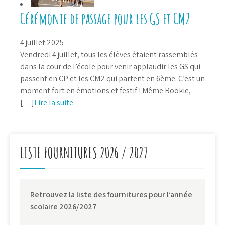
Cérémonie de passage pour les GS et CM2
4 juillet 2025
Vendredi 4 juillet, tous les élèves étaient rassemblés
dans la cour de l’école pour venir applaudir les GS qui
passent en CP et les CM2 qui partent en 6ème. C’est un
moment fort en émotions et festif ! Même Rookie,
[…]
Lire la suite
LISTE FOURNITURES 2026 / 2027
Retrouvez la liste des fournitures pour l’année
scolaire 2026/2027