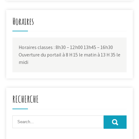
Horaires
Horaires classes : 8h30 – 12h00 13h45 – 16h30
Ouverture du portail à 8 H 15 le matin à 13 H 35 le
midi
RECHERCHE