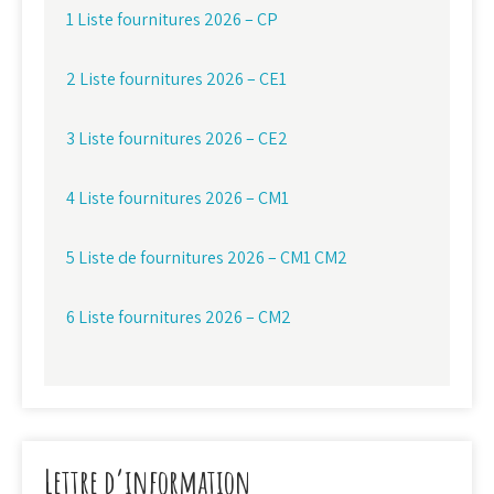
1 Liste fournitures 2026 – CP
2 Liste fournitures 2026 – CE1
3 Liste fournitures 2026 – CE2
4 Liste fournitures 2026 – CM1
5 Liste de fournitures 2026 – CM1 CM2
6 Liste fournitures 2026 – CM2
Lettre d’information