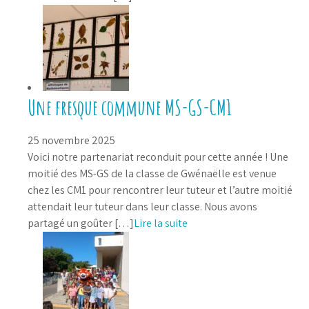
Une fresque commune MS-GS-CM1
25 novembre 2025
Voici notre partenariat reconduit pour cette année ! Une
moitié des MS-GS de la classe de Gwénaëlle est venue
chez les CM1 pour rencontrer leur tuteur et l’autre moitié
attendait leur tuteur dans leur classe. Nous avons
partagé un goûter […]
Lire la suite