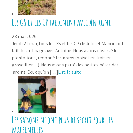
Les GS et les CP jardinent avec Antoine
28 mai 2026
Jeudi 21 mai, tous les GS et les CP de Julie et Manon ont
fait du jardinage avec Antoine. Nous avons observé les
plantations, redonné les noms (noisetier, fraisier,
groseillier…). Nous avons parlé des petites bêtes des
jardins. Ceux qu’on […]
Lire la suite
Les saisons n’ont plus de secret pour les
maternelles