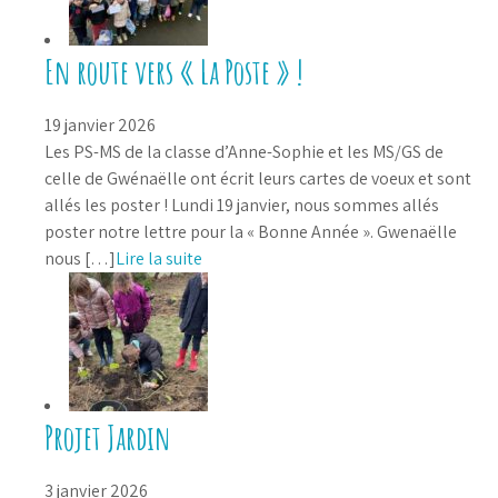
En route vers « La Poste » !
19 janvier 2026
Les PS-MS de la classe d’Anne-Sophie et les MS/GS de
celle de Gwénaëlle ont écrit leurs cartes de voeux et sont
allés les poster ! Lundi 19 janvier, nous sommes allés
poster notre lettre pour la « Bonne Année ». Gwenaëlle
nous […]
Lire la suite
Projet Jardin
3 janvier 2026