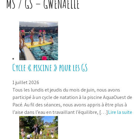
MS / GS – GWENAELLE
Cycle « piscine » pour les GS
1 juillet 2026
Tous les lundis et jeudis du mois de juin, nous avons
participé à un cycle de natation à la piscine AquaOuest de
Pacé. Au fil des séances, nous avons appris à être plus à
l’aise dans l’eau en travaillant l’équilibre, […]
Lire la suite