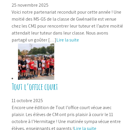
25 novembre 2025
Voici notre partenariat reconduit pour cette année ! Une
moitié des MS-GS de la classe de Gwénaëlle est venue
chez les CM1 pour rencontrer leur tuteur et l’autre moitié
attendait leur tuteur dans leur classe. Nous avons
partagé un goûter […]
Lire la suite
Tout l’office court
11 octobre 2025
Encore une édition de Tout l’office court vécue avec
plaisir. Les élèves de CM ont pris plaisir à courir le 11
octobre à l’Hermitage ! Une matinée sympa vécue entre
élèves, enseignants et parents !
Lire la suite