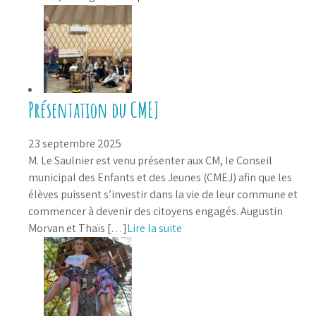
Présentation du CMEJ
23 septembre 2025
M. Le Saulnier est venu présenter aux CM, le Conseil
municipal des Enfants et des Jeunes (CMEJ) afin que les
élèves puissent s’investir dans la vie de leur commune et
commencer à devenir des citoyens engagés. Augustin
Morvan et Thaïs […]
Lire la suite