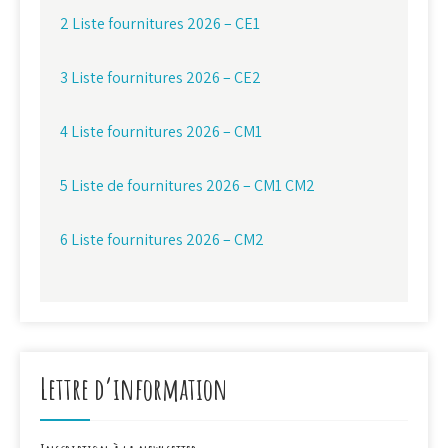
2 Liste fournitures 2026 – CE1
3 Liste fournitures 2026 – CE2
4 Liste fournitures 2026 – CM1
5 Liste de fournitures 2026 – CM1 CM2
6 Liste fournitures 2026 – CM2
Lettre d’information