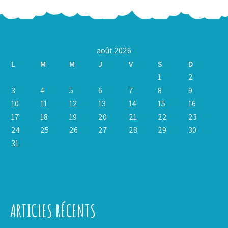
août 2026
L
M
M
J
V
S
D
1
2
3
4
5
6
7
8
9
10
11
12
13
14
15
16
17
18
19
20
21
22
23
24
25
26
27
28
29
30
31
« Juil
ARTICLES RÉCENTS