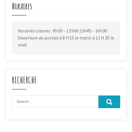
Horaires
Horaires classes : 8h30 – 12h00 13h45 – 16h30
Ouverture du portail à 8 H 15 le matin à 13 H 35 le
midi
RECHERCHE