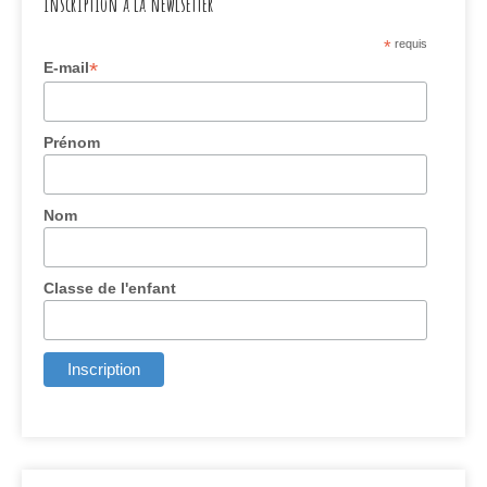
Inscription à la newlsetter
*
requis
*
E-mail
Prénom
Nom
Classe de l'enfant