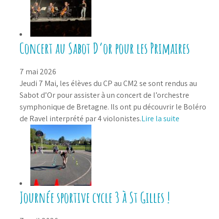
Concert au Sabot D’or pour les Primaires
7 mai 2026
Jeudi 7 Mai, les élèves du CP au CM2 se sont rendus au
Sabot d’Or pour assister à un concert de l’orchestre
symphonique de Bretagne. Ils ont pu découvrir le Boléro
de Ravel interprété par 4 violonistes.
Lire la suite
Journée sportive cycle 3 à St Gilles !