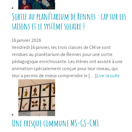
Sortie au planétarium de Rennes : cap sur les
saisons et le système solaire !
16 janvier 2026
Vendredi 16 janvier, les trois classes de CM se sont
rendues au planétarium de Rennes pour une sortie
pédagogique enrichissante. Les élèves ont assisté à une
animation spécialement conçue pour leur niveau, qui
leur a permis de mieux comprendre le […]
Lire la suite
Une fresque commune MS-GS-CM1