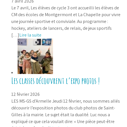
7 avril 2026
Le 7 avril, Les élèves de cycle 3 ont accueilli les élèves de
CM des écoles de Montgermont et La Chapelle pour vivre
une journée sportive et conviviale. Au programme :
hockey, ateliers de lancers, de relais, de jeux sportifs
[…]
Lire la suite
Les classes découvrent l’expo photos !
12 février 2026
LES MS-GS d’Armelle Jeudi 12 février, nous sommes allés
découvrir l’exposition photos du club photos de Saint-
Gilles à la mairie. Le sujet était la dualité. Luc nous a
expliqué ce que cela voulait dire: « Une pièce peut-être