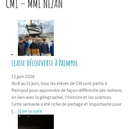
CM1 – MME NEZAN
classe découverte à Paimpol
12 juin 2026
Du 8 au 12 juin, tous les élèves de CM sont partis à
Paimpol pour apprendre de façon différente des notions
en lien avec la géographie, l’histoire et les sciences.
Cette semaine a été riche de partage et importante pour
[…]
Lire la suite