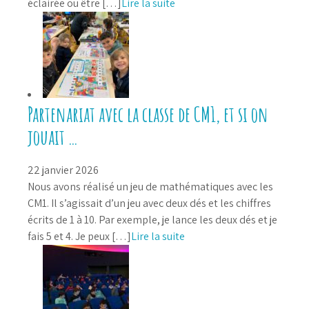
éclairée ou être […]
Lire la suite
Partenariat avec la classe de CM1, et si on
jouait …
22 janvier 2026
Nous avons réalisé un jeu de mathématiques avec les
CM1. Il s’agissait d’un jeu avec deux dés et les chiffres
écrits de 1 à 10. Par exemple, je lance les deux dés et je
fais 5 et 4. Je peux […]
Lire la suite