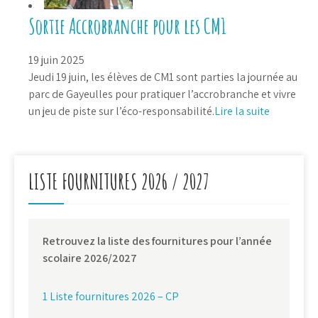
Sortie Accrobranche pour les CM1
19 juin 2025
Jeudi 19 juin, les élèves de CM1 sont parties la journée au
parc de Gayeulles pour pratiquer l’accrobranche et vivre
un jeu de piste sur l’éco-responsabilité.
Lire la suite
LISTE FOURNITURES 2026 / 2027
Retrouvez la liste des fournitures pour l’année
scolaire 2026/2027
1 Liste fournitures 2026 – CP