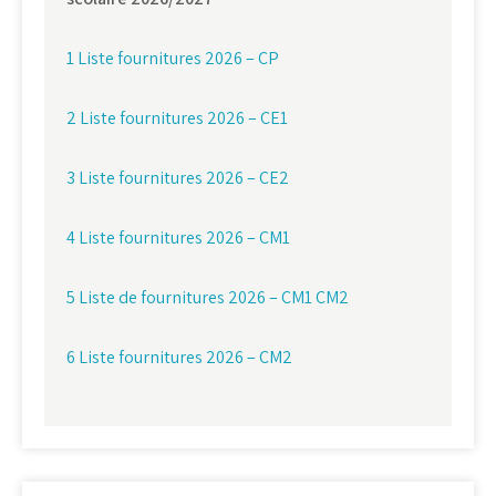
1 Liste fournitures 2026 – CP
2 Liste fournitures 2026 – CE1
3 Liste fournitures 2026 – CE2
4 Liste fournitures 2026 – CM1
5 Liste de fournitures 2026 – CM1 CM2
6 Liste fournitures 2026 – CM2