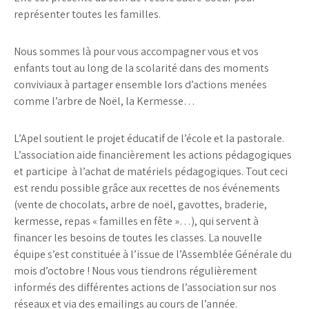
représenter toutes les familles.
Nous sommes là pour vous accompagner vous et vos
enfants tout au long de la scolarité dans des moments
conviviaux à partager ensemble lors d’actions menées
comme l’arbre de Noël, la Kermesse…
L’Apel soutient le projet éducatif de l’école et la pastorale.
L’association aide financièrement les actions pédagogiques
et participe à l’achat de matériels pédagogiques. Tout ceci
est rendu possible grâce aux recettes de nos événements
(vente de chocolats, arbre de noël, gavottes, braderie,
kermesse, repas « familles en fête »…), qui servent à
financer les besoins de toutes les classes. La nouvelle
équipe s’est constituée à l’issue de l’Assemblée Générale du
mois d’octobre ! Nous vous tiendrons régulièrement
informés des différentes actions de l’association sur nos
réseaux et via des emailings au cours de l’année.