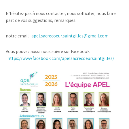
N’hésitez pas à nous contacter, nous solliciter, nous faire
part de vos suggestions, remarques.
notre email :
apel.sacrecoeur.saintgilles@gmail.com
Vous pouvez aussi nous suivre sur Facebook
:
https://www.facebook.com/apelsacrecoeursaintgilles/