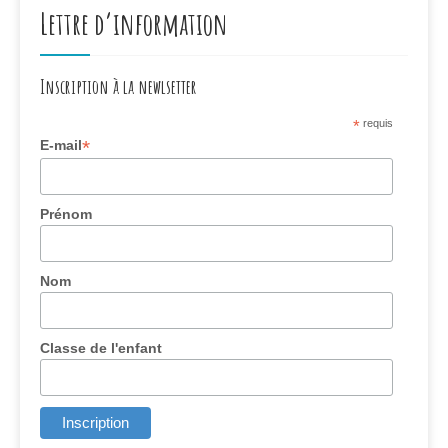
Lettre d’information
Inscription à la newlsetter
*
requis
*
E-mail
Prénom
Nom
Classe de l'enfant