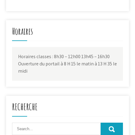
Horaires
Horaires classes : 8h30 – 12h00 13h45 – 16h30
Ouverture du portail à 8 H 15 le matin à 13 H 35 le
midi
RECHERCHE