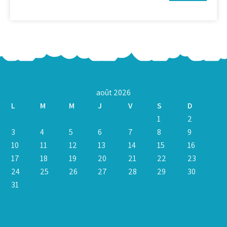
août 2026
L
M
M
J
V
S
D
1
2
3
4
5
6
7
8
9
10
11
12
13
14
15
16
17
18
19
20
21
22
23
24
25
26
27
28
29
30
31
« Juil