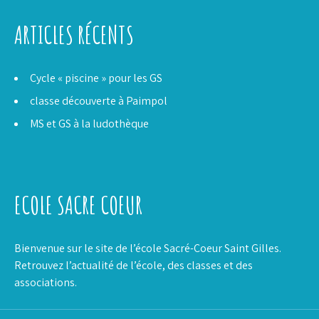
ARTICLES RÉCENTS
Cycle « piscine » pour les GS
classe découverte à Paimpol
MS et GS à la ludothèque
ECOLE SACRE COEUR
Bienvenue sur le site de l’école Sacré-Coeur Saint Gilles.
Retrouvez l’actualité de l’école, des classes et des
associations.