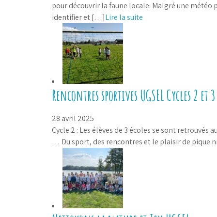
pour découvrir la faune locale. Malgré une météo 
identifier et […]
Lire la suite
Rencontres sportives UGSEL Cycles 2 et 3
28 avril 2025
Cycle 2 : Les élèves de 3 écoles se sont retrouvés aut
… Du sport, des rencontres et le plaisir de pique n