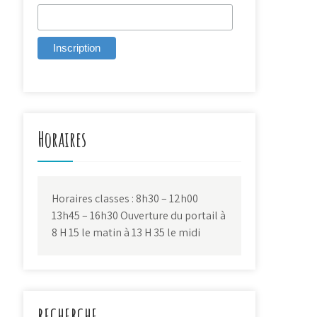
Horaires
Horaires classes : 8h30 – 12h00
13h45 – 16h30 Ouverture du portail à
8 H 15 le matin à 13 H 35 le midi
RECHERCHE