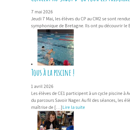
7 mai 2026
Jeudi 7 Mai, les élèves du CP au CM2 se sont rendus
symphonique de Bretagne. Ils ont pu découvrir le B
Tous à la piscine !
1 avril 2026
Les élèves de CE1 participent à un cycle piscine à 
du parcours Savoir Nager. Au fil des séances, les é
maîtrise de […]
Lire la suite