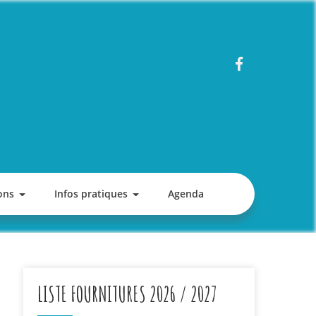
ons
Infos pratiques
Agenda
LISTE FOURNITURES 2026 / 2027