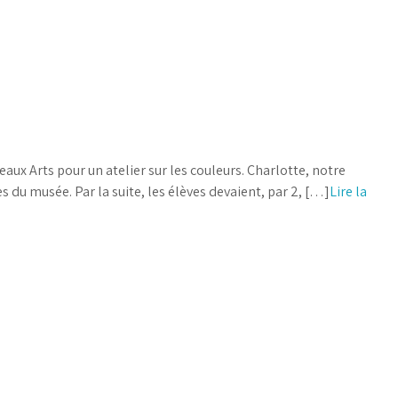
aux Arts pour un atelier sur les couleurs. Charlotte, notre
s du musée. Par la suite, les élèves devaient, par 2, […]
Lire la