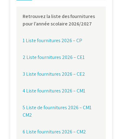
Retrouvez la liste des fournitures
pour l’année scolaire 2026/2027
1 Liste fournitures 2026 – CP
2 Liste fournitures 2026 – CE1
3 Liste fournitures 2026 – CE2
4 Liste fournitures 2026 – CM1
5 Liste de fournitures 2026 – CM1
CM2
6 Liste fournitures 2026 – CM2