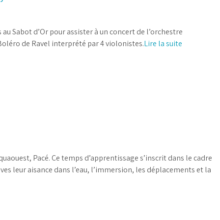
 au Sabot d’Or pour assister à un concert de l’orchestre
oléro de Ravel interprété par 4 violonistes.
Lire la suite
Aquaouest, Pacé. Ce temps d’apprentissage s’inscrit dans le cadre
lèves leur aisance dans l’eau, l’immersion, les déplacements et la