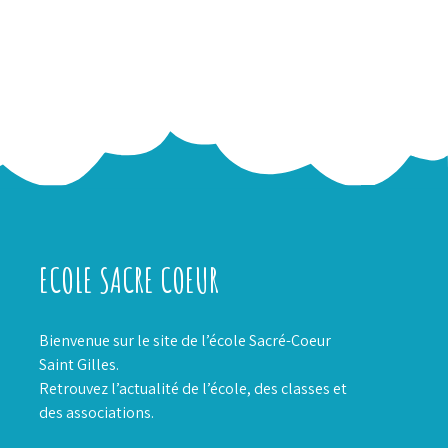
ECOLE SACRE COEUR
Bienvenue sur le site de l’école Sacré-Coeur
Saint Gilles.
Retrouvez l’actualité de l’école, des classes et
des associations.