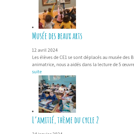
Musée des beaux arts
12 avril 2024
Les élèves de CE1 se sont déplacés au musée des Be
animatrice, nous a aidés dans la lecture de 5 œuvre
suite
L’amitié, thème du cycle 2