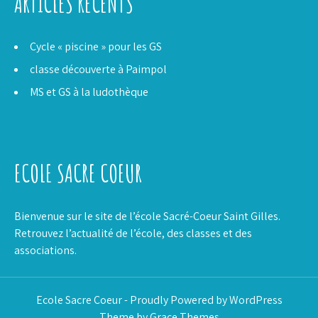
ARTICLES RÉCENTS
Cycle « piscine » pour les GS
classe découverte à Paimpol
MS et GS à la ludothèque
ECOLE SACRE COEUR
Bienvenue sur le site de l’école Sacré-Coeur Saint Gilles.
Retrouvez l’actualité de l’école, des classes et des
associations.
Ecole Sacre Coeur - Proudly Powered by WordPress
Theme by Grace Themes