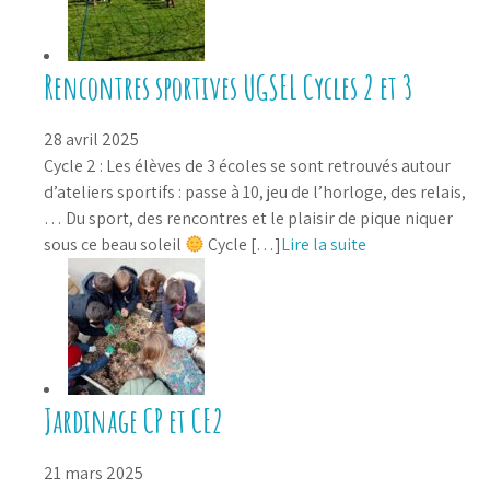
Rencontres sportives UGSEL Cycles 2 et 3
28 avril 2025
Cycle 2 : Les élèves de 3 écoles se sont retrouvés autour
d’ateliers sportifs : passe à 10, jeu de l’horloge, des relais,
… Du sport, des rencontres et le plaisir de pique niquer
sous ce beau soleil
Cycle […]
Lire la suite
Jardinage CP et CE2
21 mars 2025