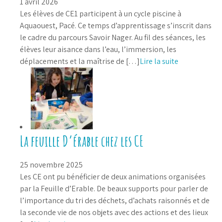
1 avril 2026
Les élèves de CE1 participent à un cycle piscine à
Aquaouest, Pacé. Ce temps d’apprentissage s’inscrit dans
le cadre du parcours Savoir Nager. Au fil des séances, les
élèves leur aisance dans l’eau, l’immersion, les
déplacements et la maîtrise de […]
Lire la suite
La feuille D’érable chez les CE
25 novembre 2025
Les CE ont pu bénéficier de deux animations organisées
par la Feuille d’Erable. De beaux supports pour parler de
l’importance du tri des déchets, d’achats raisonnés et de
la seconde vie de nos objets avec des actions et des lieux