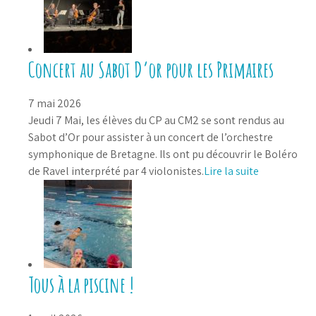
Concert au Sabot D’or pour les Primaires
7 mai 2026
Jeudi 7 Mai, les élèves du CP au CM2 se sont rendus au
Sabot d’Or pour assister à un concert de l’orchestre
symphonique de Bretagne. Ils ont pu découvrir le Boléro
de Ravel interprété par 4 violonistes.
Lire la suite
Tous à la piscine !