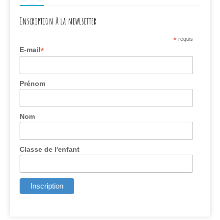
Inscription à la newlsetter
*
requis
*
E-mail
Prénom
Nom
Classe de l'enfant