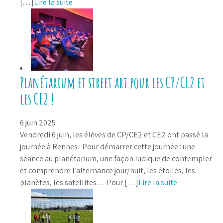
[…]
Lire la suite
Planétarium et street art pour les CP/CE2 et
les CE2 !
6 juin 2025
Vendredi 6 juin, les élèves de CP/CE2 et CE2 ont passé la
journée à Rennes. Pour démarrer cette journée : une
séance au planétarium, une façon ludique de contempler
et comprendre l’alternance jour/nuit, les étoiles, les
planètes, les satellites… Pour […]
Lire la suite