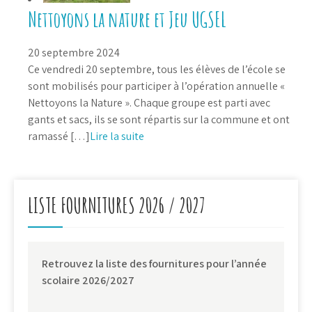
Nettoyons la nature et Jeu UGSEL
20 septembre 2024
Ce vendredi 20 septembre, tous les élèves de l’école se
sont mobilisés pour participer à l’opération annuelle «
Nettoyons la Nature ». Chaque groupe est parti avec
gants et sacs, ils se sont répartis sur la commune et ont
ramassé […]
Lire la suite
LISTE FOURNITURES 2026 / 2027
Retrouvez la liste des fournitures pour l’année
scolaire 2026/2027