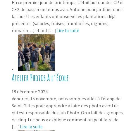
En ce premier jour de printemps, c’était au tour des CP et
CE2 de passer un temps avec Antoine pour jardiner dans
la cour ! Les enfants ont observé les plantations déjà
présentes (salades, fraises, framboises, oignons,
romarin…) et ont […]
Lire la suite
Atelier Photos à l’école
18 décembre 2024
Vendredi 15 novembre, nous sommes allés à l’étang de
Saint-Gilles pour apprendre à faire des photo avec Luc,
qui est responsable du club Photo. On a fait des groupes
de cinq. Luc nous a expliqué comment on peut faire de
[…]
Lire la suite