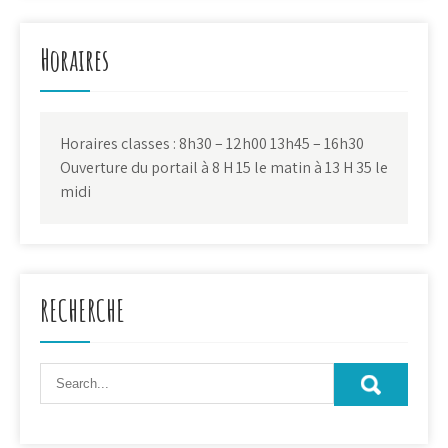
Horaires
Horaires classes : 8h30 – 12h00 13h45 – 16h30
Ouverture du portail à 8 H 15 le matin à 13 H 35 le
midi
RECHERCHE