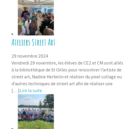
Ateliers Street Art
29 novembre 2024
Vendredi 29 novembre, les élèves de CE2 et CM sont allés
à la bibliothèque de St Gilles pour rencontrer l’artiste de
street art, Nadine Herbelin et réaliser du pixel collage ou
d’autres techniques de street art afin de réaliser une
[…]
Lire la suite