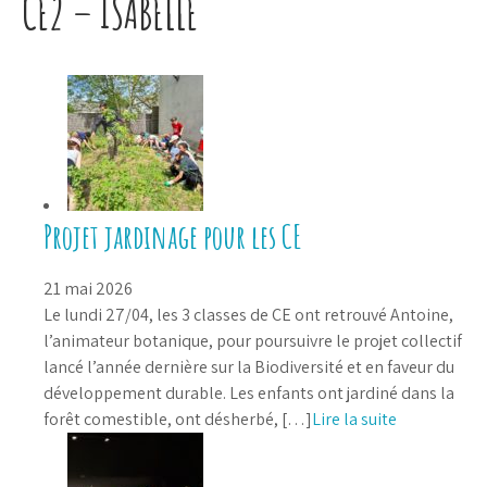
CE2 – ISABELLE
Projet jardinage pour les CE
21 mai 2026
Le lundi 27/04, les 3 classes de CE ont retrouvé Antoine,
l’animateur botanique, pour poursuivre le projet collectif
lancé l’année dernière sur la Biodiversité et en faveur du
développement durable. Les enfants ont jardiné dans la
forêt comestible, ont désherbé, […]
Lire la suite