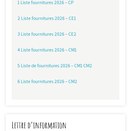
1 Liste fournitures 2026 – CP
2 Liste fournitures 2026 – CE1
3 Liste fournitures 2026 – CE2
4 Liste fournitures 2026 – CM1
5 Liste de fournitures 2026 – CM1 CM2
6 Liste fournitures 2026 – CM2
Lettre d’information