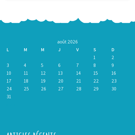
août 2026
L
M
M
J
V
S
D
1
2
3
4
5
6
7
8
9
10
11
12
13
14
15
16
17
18
19
20
21
22
23
24
25
26
27
28
29
30
31
« Juil