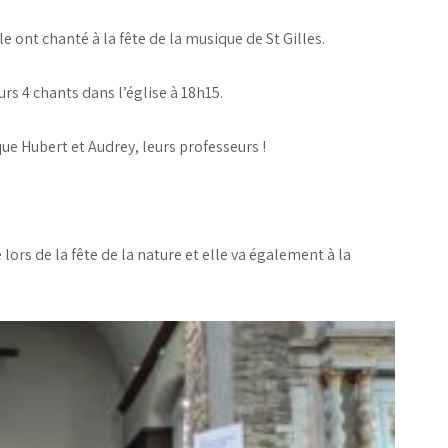
le ont chanté à la fête de la musique de St Gilles.
urs 4 chants dans l’église à 18h15.
ue Hubert et Audrey, leurs professeurs !
lors de la fête de la nature et elle va également à la