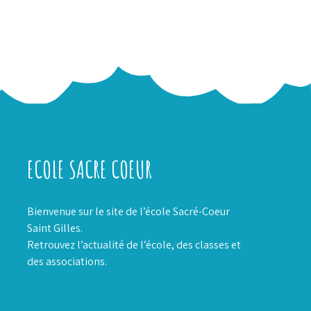
ECOLE SACRE COEUR
Bienvenue sur le site de l’école Sacré-Coeur
Saint Gilles.
Retrouvez l’actualité de l’école, des classes et
des associations.