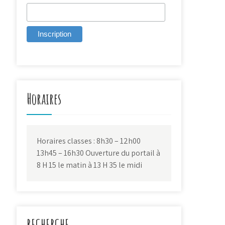
Horaires
Horaires classes : 8h30 – 12h00
13h45 – 16h30 Ouverture du portail à
8 H 15 le matin à 13 H 35 le midi
RECHERCHE