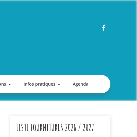
ons
Infos pratiques
Agenda
LISTE FOURNITURES 2026 / 2027