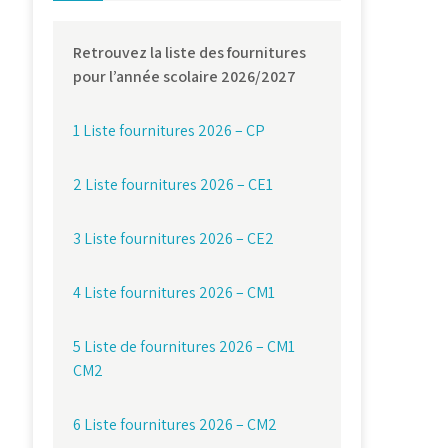
Retrouvez la liste des fournitures
pour l’année scolaire 2026/2027
1 Liste fournitures 2026 – CP
2 Liste fournitures 2026 – CE1
3 Liste fournitures 2026 – CE2
4 Liste fournitures 2026 – CM1
5 Liste de fournitures 2026 – CM1
CM2
6 Liste fournitures 2026 – CM2