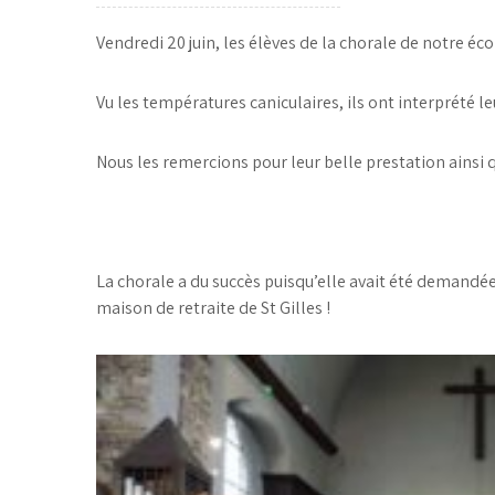
Vendredi 20 juin, les élèves de la chorale de notre éco
Vu les températures caniculaires, ils ont interprété le
Nous les remercions pour leur belle prestation ainsi q
La chorale a du succès puisqu’elle avait été demandée 
maison de retraite de St Gilles !