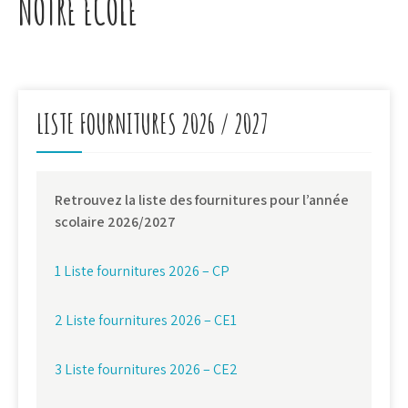
NOTRE ECOLE
LISTE FOURNITURES 2026 / 2027
Retrouvez la liste des fournitures pour l’année
scolaire 2026/2027
1 Liste fournitures 2026 – CP
2 Liste fournitures 2026 – CE1
3 Liste fournitures 2026 – CE2