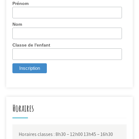
Prénom
Nom
Classe de l'enfant
Horaires
Horaires classes : 8h30 – 12h00 13h45 – 16h30