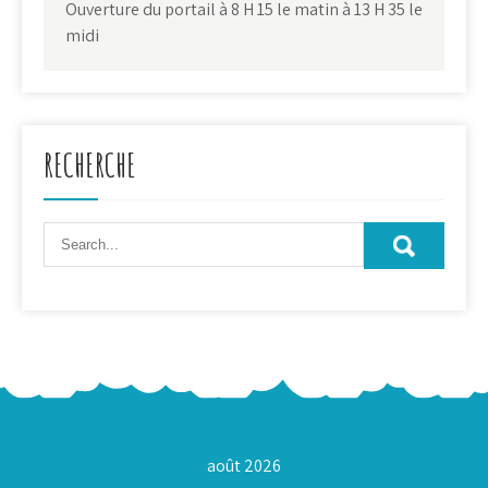
Ouverture du portail à 8 H 15 le matin à 13 H 35 le
midi
RECHERCHE
août 2026