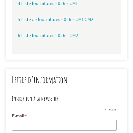
4 Liste fournitures 2026 – CM1
5 Liste de fournitures 2026 – CM1 CM2
6 Liste fournitures 2026 – CM2
Lettre d’information
Inscription à la newlsetter
*
requis
*
E-mail