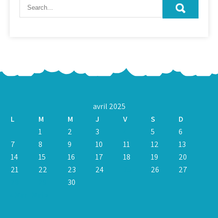
avril 2025
L
M
M
J
V
S
D
1
2
3
4
5
6
7
8
9
10
11
12
13
14
15
16
17
18
19
20
21
22
23
24
25
26
27
28
29
30
« Mar
Mai »