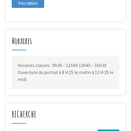
Horaires
Horaires classes : 8h30 – 12h00 13h45 – 16h30
Ouverture du portail à 8 H 15 le matin à 13 H 35 le
midi
RECHERCHE