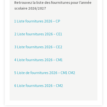
Retrouvez la liste des fournitures pour l’année
scolaire 2026/2027
1 Liste fournitures 2026 – CP
2 Liste fournitures 2026 – CE1
3 Liste fournitures 2026 – CE2
4 Liste fournitures 2026 – CM1
5 Liste de fournitures 2026 – CM1 CM2
6 Liste fournitures 2026 – CM2