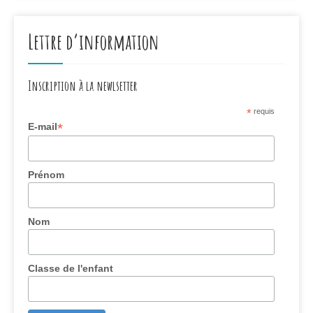
Lettre d’information
Inscription à la newlsetter
*
requis
*
E-mail
Prénom
Nom
Classe de l'enfant