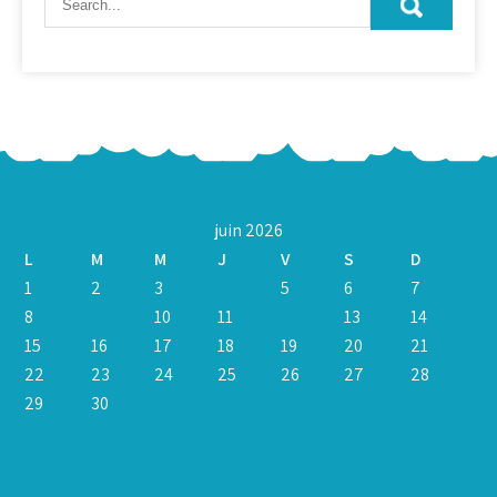
juin 2026
L
M
M
J
V
S
D
1
2
3
4
5
6
7
8
9
10
11
12
13
14
15
16
17
18
19
20
21
22
23
24
25
26
27
28
29
30
« Mai
Juil »