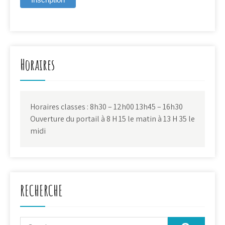
Horaires
Horaires classes : 8h30 – 12h00 13h45 – 16h30
Ouverture du portail à 8 H 15 le matin à 13 H 35 le
midi
RECHERCHE