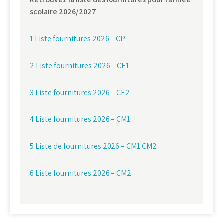
scolaire 2026/2027
1 Liste fournitures 2026 – CP
2 Liste fournitures 2026 – CE1
3 Liste fournitures 2026 – CE2
4 Liste fournitures 2026 – CM1
5 Liste de fournitures 2026 – CM1 CM2
6 Liste fournitures 2026 – CM2