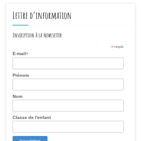
Lettre d’information
Inscription à la newlsetter
*
requis
*
E-mail
Prénom
Nom
Classe de l'enfant