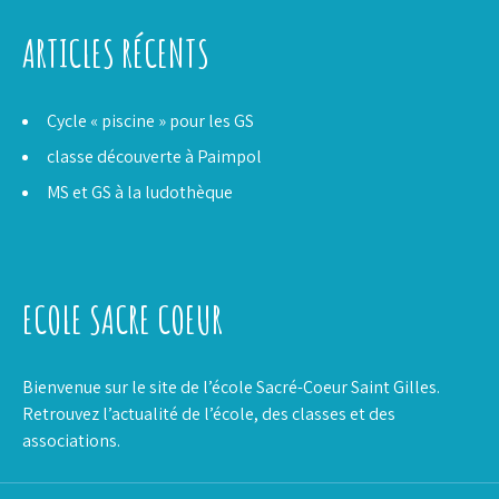
ARTICLES RÉCENTS
Cycle « piscine » pour les GS
classe découverte à Paimpol
MS et GS à la ludothèque
ECOLE SACRE COEUR
Bienvenue sur le site de l’école Sacré-Coeur Saint Gilles.
Retrouvez l’actualité de l’école, des classes et des
associations.