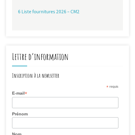
6 Liste fournitures 2026 – CM2
Lettre d’information
Inscription à la newlsetter
*
requis
*
E-mail
Prénom
Nom