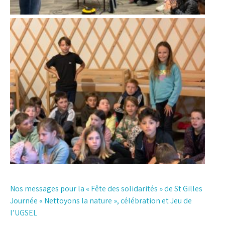
Navigation
Nos messages pour la « Fête des solidarités » de St Gilles
Journée « Nettoyons la nature », célébration et Jeu de
de
l’UGSEL