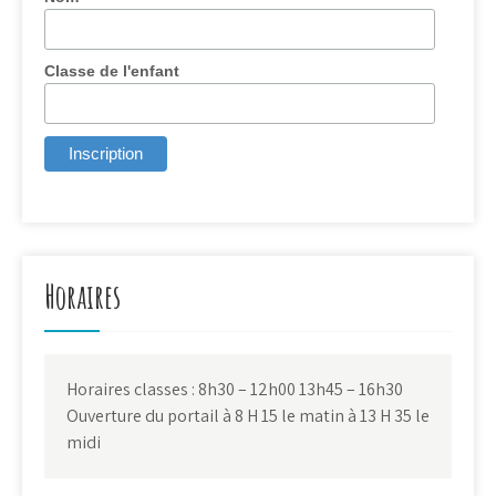
Classe de l'enfant
Horaires
Horaires classes : 8h30 – 12h00 13h45 – 16h30
Ouverture du portail à 8 H 15 le matin à 13 H 35 le
midi