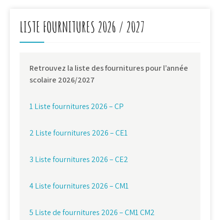
l’article
LISTE FOURNITURES 2026 / 2027
Retrouvez la liste des fournitures pour l’année
scolaire 2026/2027
1 Liste fournitures 2026 – CP
2 Liste fournitures 2026 – CE1
3 Liste fournitures 2026 – CE2
4 Liste fournitures 2026 – CM1
5 Liste de fournitures 2026 – CM1 CM2