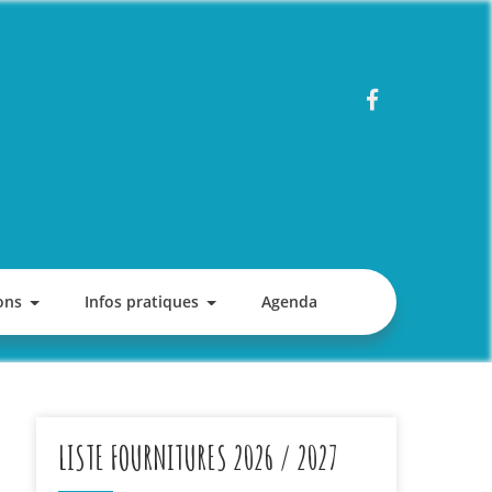
ons
Infos pratiques
Agenda
LISTE FOURNITURES 2026 / 2027