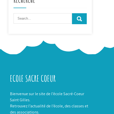
ECOLE SACRE COEUR
Bienvenue sur le site de l’école Sacré-Coeur
Saint Gilles.
Retrouvez l’actualité de l’école, des classes et
des associations.