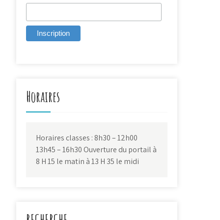
Horaires
Horaires classes : 8h30 – 12h00
13h45 – 16h30 Ouverture du portail à
8 H 15 le matin à 13 H 35 le midi
RECHERCHE