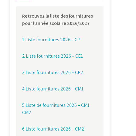
Retrouvez la liste des fournitures
pour l’année scolaire 2026/2027
1 Liste fournitures 2026 – CP
2 Liste fournitures 2026 – CE1
3 Liste fournitures 2026 – CE2
4 Liste fournitures 2026 – CM1
5 Liste de fournitures 2026 – CM1
CM2
6 Liste fournitures 2026 – CM2