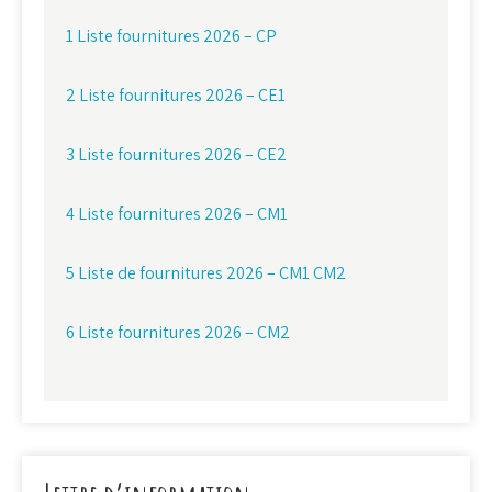
1 Liste fournitures 2026 – CP
2 Liste fournitures 2026 – CE1
3 Liste fournitures 2026 – CE2
4 Liste fournitures 2026 – CM1
5 Liste de fournitures 2026 – CM1 CM2
6 Liste fournitures 2026 – CM2