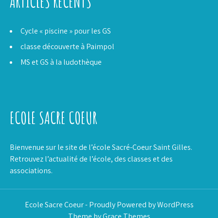
ARTICLES RÉCENTS
Cycle « piscine » pour les GS
classe découverte à Paimpol
MS et GS à la ludothèque
ECOLE SACRE COEUR
Bienvenue sur le site de l’école Sacré-Coeur Saint Gilles.
Retrouvez l’actualité de l’école, des classes et des
associations.
Ecole Sacre Coeur - Proudly Powered by WordPress
Theme by Grace Themes