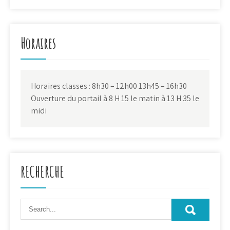
Horaires
Horaires classes : 8h30 – 12h00 13h45 – 16h30
Ouverture du portail à 8 H 15 le matin à 13 H 35 le
midi
RECHERCHE