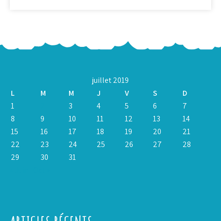
juillet 2019
L
M
M
J
V
S
D
1
2
3
4
5
6
7
8
9
10
11
12
13
14
15
16
17
18
19
20
21
22
23
24
25
26
27
28
29
30
31
« Juin
Oct »