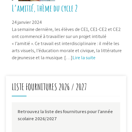
L’amitié, thème du cycle 2
24 janvier 2024
La semaine dernière, les élèves de CE1, CE1-CE2 et CE2
ont commencé à travailler sur un projet intitulé
« l’amitié ». Ce travail est interdisciplinaire : il mêle les
arts visuels, l’éducation morale et civique, la littérature
de jeunesse et la musique. […]
Lire la suite
LISTE FOURNITURES 2026 / 2027
Retrouvez la liste des fournitures pour l’année
scolaire 2026/2027