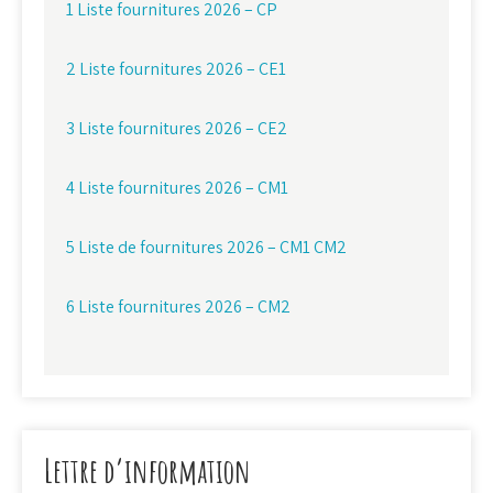
1 Liste fournitures 2026 – CP
2 Liste fournitures 2026 – CE1
3 Liste fournitures 2026 – CE2
4 Liste fournitures 2026 – CM1
5 Liste de fournitures 2026 – CM1 CM2
6 Liste fournitures 2026 – CM2
Lettre d’information