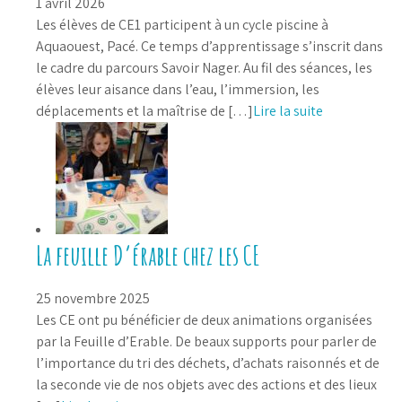
1 avril 2026
Les élèves de CE1 participent à un cycle piscine à
Aquaouest, Pacé. Ce temps d’apprentissage s’inscrit dans
le cadre du parcours Savoir Nager. Au fil des séances, les
élèves leur aisance dans l’eau, l’immersion, les
déplacements et la maîtrise de […]
Lire la suite
La feuille D’érable chez les CE
25 novembre 2025
Les CE ont pu bénéficier de deux animations organisées
par la Feuille d’Erable. De beaux supports pour parler de
l’importance du tri des déchets, d’achats raisonnés et de
la seconde vie de nos objets avec des actions et des lieux