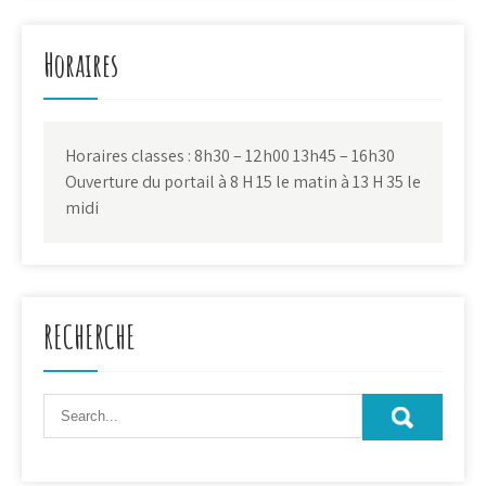
Horaires
Horaires classes : 8h30 – 12h00 13h45 – 16h30
Ouverture du portail à 8 H 15 le matin à 13 H 35 le
midi
RECHERCHE