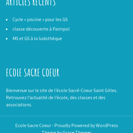
ARTICLES RÉCENTS
Cycle « piscine » pour les GS
classe découverte à Paimpol
MS et GS à la ludothèque
ECOLE SACRE COEUR
Bienvenue sur le site de l’école Sacré-Coeur Saint Gilles.
Retrouvez l’actualité de l’école, des classes et des
associations.
Ecole Sacre Coeur - Proudly Powered by WordPress
Theme by Grace Themes