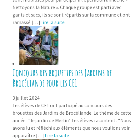
Nettoyons la Nature ». Chaque groupe est parti avec
gants et sacs, ils se sont répartis sur la commune et ont
ramassé […]
Lire la suite
Concours des brouettes des Jardins de
Brocéliande pour les CE1
3 juillet 2024
Les élèves de CE1 ont participé au concours des
brouettes des Jardins de Brocéliande. Le thème de cette
année : “le jardin de Merlin” Les élèves racontent : “Nous
avons lu et réfléchi aux éléments que nous voulions voir
apparaître […]
Lire la suite