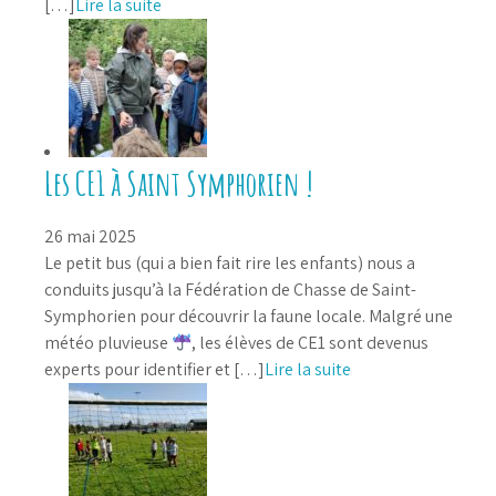
[…]
Lire la suite
Les CE1 à Saint Symphorien !
26 mai 2025
Le petit bus (qui a bien fait rire les enfants) nous a
conduits jusqu’à la Fédération de Chasse de Saint-
Symphorien pour découvrir la faune locale. Malgré une
météo pluvieuse
, les élèves de CE1 sont devenus
experts pour identifier et […]
Lire la suite