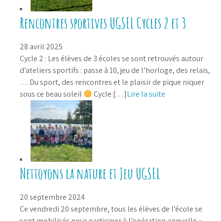
Rencontres sportives UGSEL Cycles 2 et 3
28 avril 2025
Cycle 2 : Les élèves de 3 écoles se sont retrouvés autour
d’ateliers sportifs : passe à 10, jeu de l’horloge, des relais,
… Du sport, des rencontres et le plaisir de pique niquer
sous ce beau soleil
Cycle […]
Lire la suite
Nettoyons la nature et Jeu UGSEL
20 septembre 2024
Ce vendredi 20 septembre, tous les élèves de l’école se
sont mobilisés pour participer à l’opération annuelle «