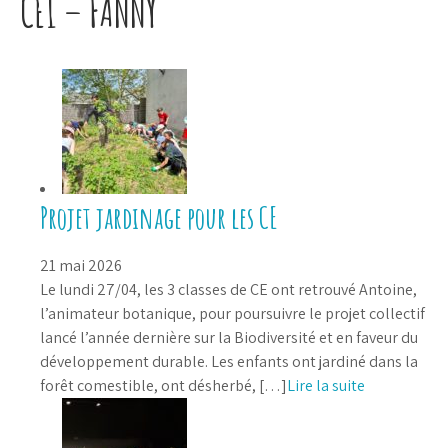
CE1 – FANNY
Projet jardinage pour les CE
21 mai 2026
Le lundi 27/04, les 3 classes de CE ont retrouvé Antoine,
l’animateur botanique, pour poursuivre le projet collectif
lancé l’année dernière sur la Biodiversité et en faveur du
développement durable. Les enfants ont jardiné dans la
forêt comestible, ont désherbé, […]
Lire la suite