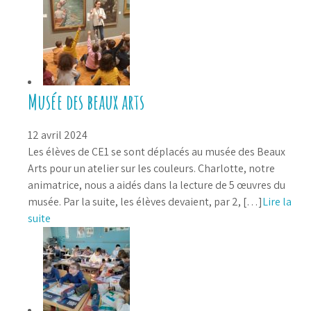
Musée des beaux arts
12 avril 2024
Les élèves de CE1 se sont déplacés au musée des Beaux
Arts pour un atelier sur les couleurs. Charlotte, notre
animatrice, nous a aidés dans la lecture de 5 œuvres du
musée. Par la suite, les élèves devaient, par 2, […]
Lire la
suite