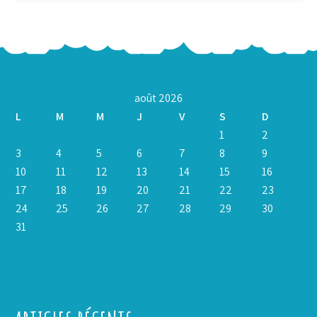
août 2026
L
M
M
J
V
S
D
1
2
3
4
5
6
7
8
9
10
11
12
13
14
15
16
17
18
19
20
21
22
23
24
25
26
27
28
29
30
31
« Juil