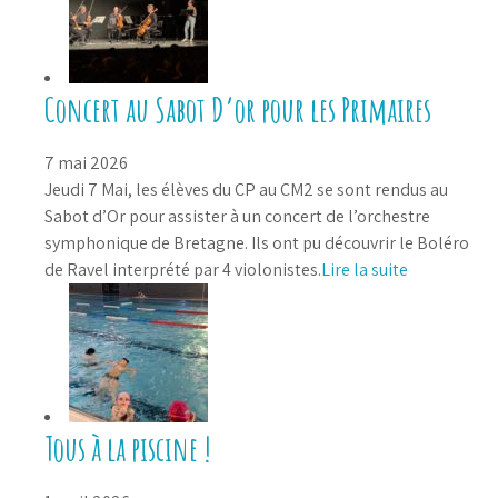
Concert au Sabot D’or pour les Primaires
7 mai 2026
Jeudi 7 Mai, les élèves du CP au CM2 se sont rendus au
Sabot d’Or pour assister à un concert de l’orchestre
symphonique de Bretagne. Ils ont pu découvrir le Boléro
de Ravel interprété par 4 violonistes.
Lire la suite
Tous à la piscine !