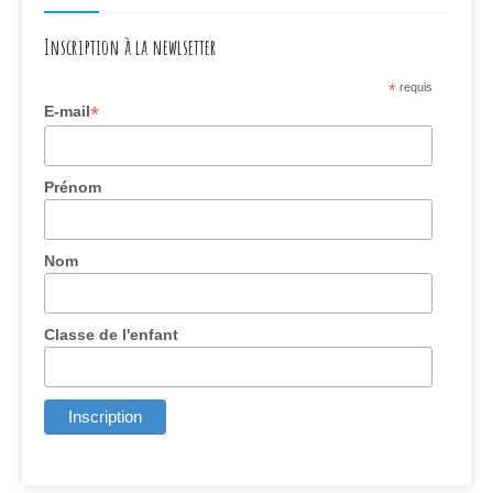
Inscription à la newlsetter
*
requis
*
E-mail
Prénom
Nom
Classe de l'enfant