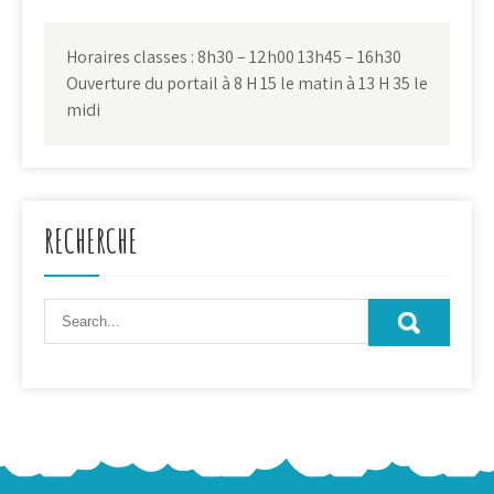
Horaires classes : 8h30 – 12h00 13h45 – 16h30
Ouverture du portail à 8 H 15 le matin à 13 H 35 le
midi
RECHERCHE