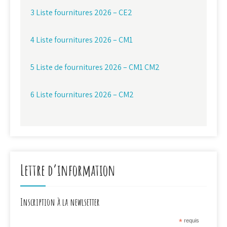
3 Liste fournitures 2026 – CE2
4 Liste fournitures 2026 – CM1
5 Liste de fournitures 2026 – CM1 CM2
6 Liste fournitures 2026 – CM2
Lettre d’information
Inscription à la newlsetter
*
requis