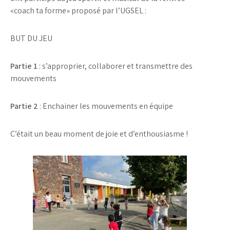
«coach ta forme» proposé par l’UGSEL :
BUT DU JEU
Partie 1
: s’approprier, collaborer et transmettre des
mouvements
Partie 2
: Enchainer les mouvements en équipe
C’était un beau moment de joie et d’enthousiasme !