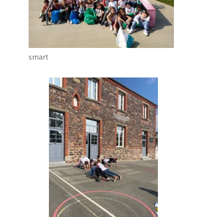
smart