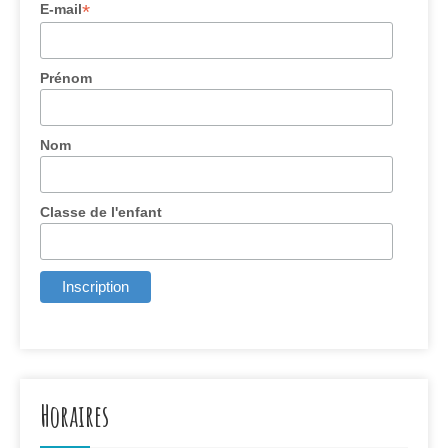
*
E-mail
Prénom
Nom
Classe de l'enfant
Horaires