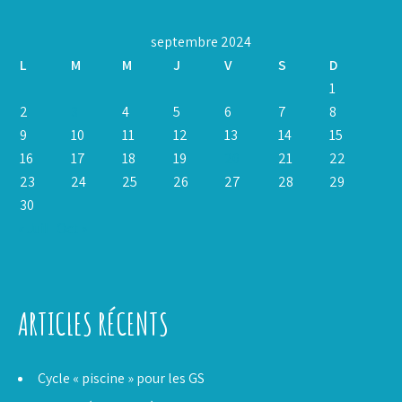
septembre 2024
L
M
M
J
V
S
D
1
2
3
4
5
6
7
8
9
10
11
12
13
14
15
16
17
18
19
20
21
22
23
24
25
26
27
28
29
30
« Juil
Oct »
ARTICLES RÉCENTS
Cycle « piscine » pour les GS