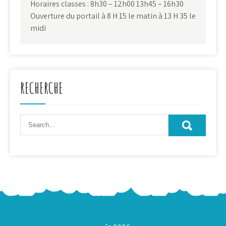
Horaires classes : 8h30 – 12h00 13h45 – 16h30
Ouverture du portail à 8 H 15 le matin à 13 H 35 le
midi
RECHERCHE