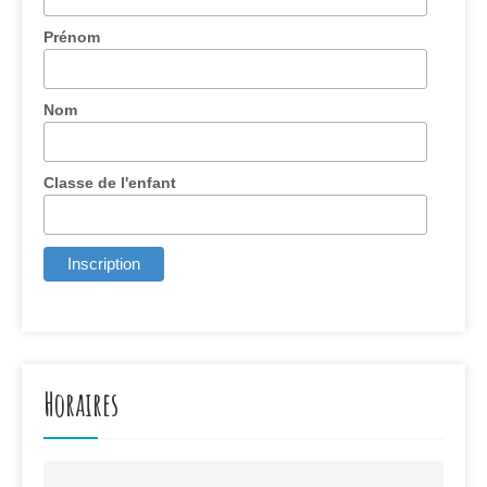
Prénom
Nom
Classe de l'enfant
Horaires