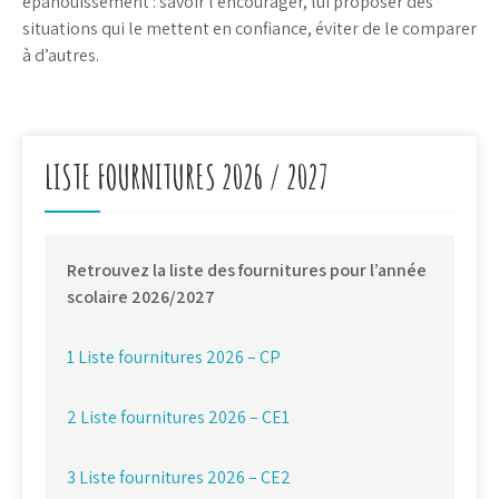
épanouissement : savoir l’encourager, lui proposer des
situations qui le mettent en confiance, éviter de le comparer
à d’autres.
LISTE FOURNITURES 2026 / 2027
Retrouvez la liste des fournitures pour l’année
scolaire 2026/2027
1 Liste fournitures 2026 – CP
2 Liste fournitures 2026 – CE1
3 Liste fournitures 2026 – CE2