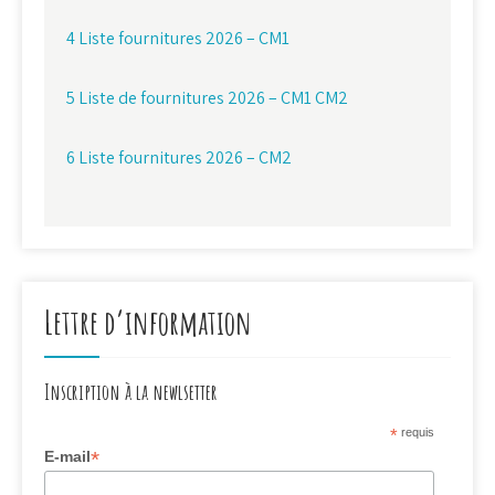
4 Liste fournitures 2026 – CM1
5 Liste de fournitures 2026 – CM1 CM2
6 Liste fournitures 2026 – CM2
Lettre d’information
Inscription à la newlsetter
*
requis
*
E-mail