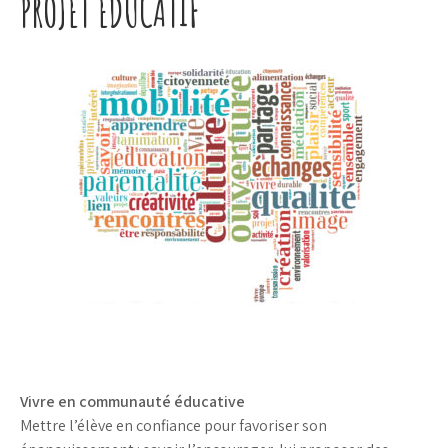
PROJET ÉDUCATIF
Vivre en communauté éducative
Mettre l’élève en confiance pour favoriser son