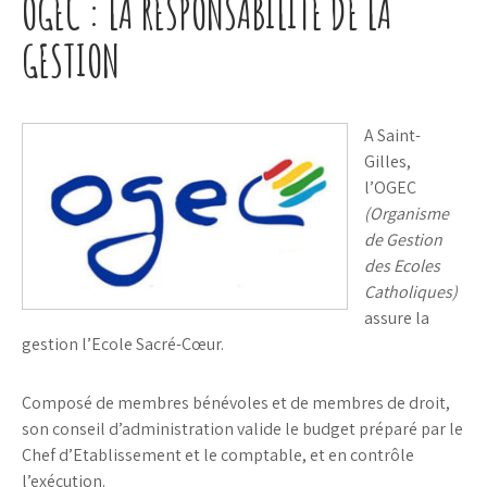
OGEC : LA RESPONSABILITÉ DE LA
GESTION
A Saint-
Gilles,
l’OGEC
(Organisme
de Gestion
des Ecoles
Catholiques)
assure la
gestion l’Ecole Sacré-Cœur.
Composé de membres bénévoles et de membres de droit,
son conseil d’administration valide le budget préparé par le
Chef d’Etablissement et le comptable, et en contrôle
l’exécution.