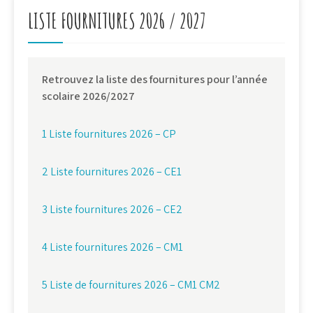
LISTE FOURNITURES 2026 / 2027
Retrouvez la liste des fournitures pour l’année
scolaire 2026/2027
1 Liste fournitures 2026 – CP
2 Liste fournitures 2026 – CE1
3 Liste fournitures 2026 – CE2
4 Liste fournitures 2026 – CM1
5 Liste de fournitures 2026 – CM1 CM2