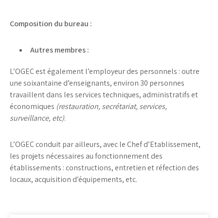
Composition du bureau :
Autres membres :
L’OGEC est également l’employeur des personnels : outre
une soixantaine d’enseignants, environ 30 personnes
travaillent dans les services techniques, administratifs et
économiques
(restauration, secrétariat, services,
surveillance, etc)
.
L’OGEC conduit par ailleurs, avec le Chef d’Etablissement,
les projets nécessaires au fonctionnement des
établissements : constructions, entretien et réfection des
locaux, acquisition d’équipements, etc.