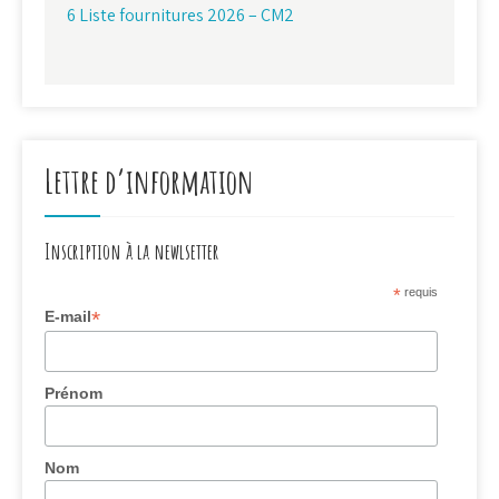
6 Liste fournitures 2026 – CM2
Lettre d’information
Inscription à la newlsetter
*
requis
*
E-mail
Prénom
Nom