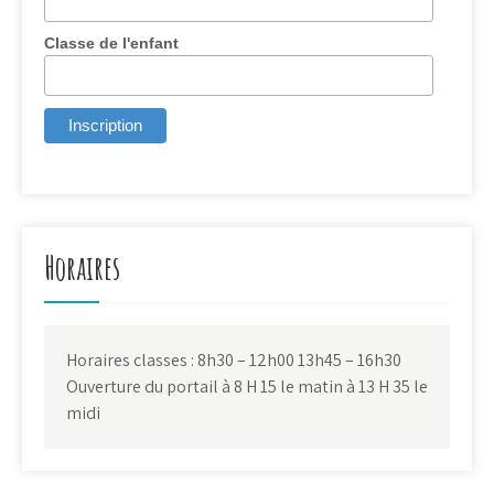
Classe de l'enfant
Horaires
Horaires classes : 8h30 – 12h00 13h45 – 16h30
Ouverture du portail à 8 H 15 le matin à 13 H 35 le
midi