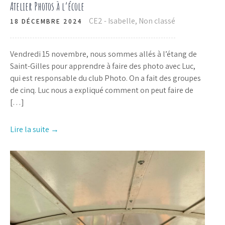
Atelier Photos à l’école
CE2 - Isabelle
,
Non classé
18 DÉCEMBRE 2024
Vendredi 15 novembre, nous sommes allés à l’étang de
Saint-Gilles pour apprendre à faire des photo avec Luc,
qui est responsable du club Photo. On a fait des groupes
de cinq. Luc nous a expliqué comment on peut faire de
[…]
Lire la suite →