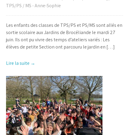
TPS/PS / MS - Anne-Sophie
Les enfants des classes de TPS/PS et PS/MS sont allés en
sortie scolaire aux Jardins de Brocéliande le mardi 27
juin. Ils ont pu vivre des temps d’ateliers variés : Les
élèves de petite Section ont parcouru le jardin en […]
Lire la suite →