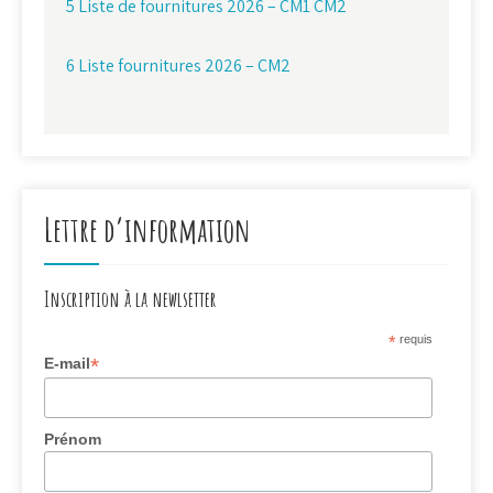
5 Liste de fournitures 2026 – CM1 CM2
6 Liste fournitures 2026 – CM2
Lettre d’information
Inscription à la newlsetter
*
requis
*
E-mail
Prénom