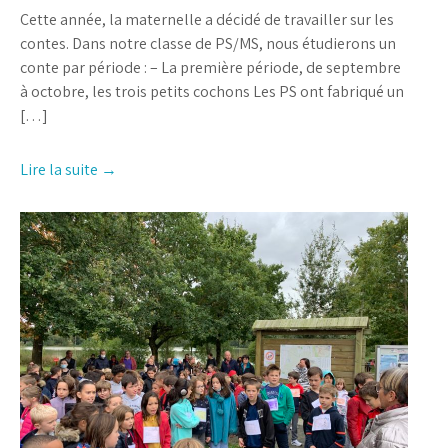
Cette année, la maternelle a décidé de travailler sur les
contes. Dans notre classe de PS/MS, nous étudierons un
conte par période : – La première période, de septembre
à octobre, les trois petits cochons Les PS ont fabriqué un
[…]
Lire la suite →