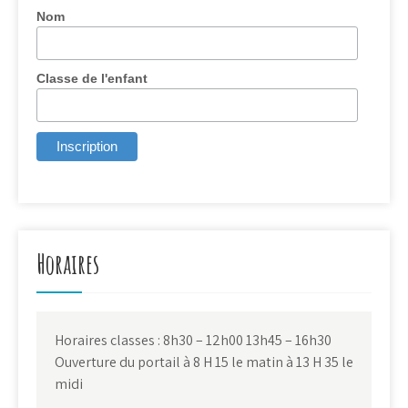
Nom
Classe de l'enfant
Horaires
Horaires classes : 8h30 – 12h00 13h45 – 16h30
Ouverture du portail à 8 H 15 le matin à 13 H 35 le
midi