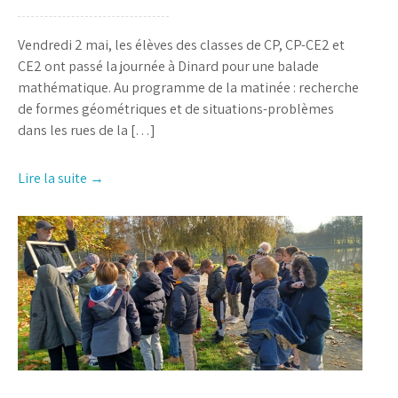
Vendredi 2 mai, les élèves des classes de CP, CP-CE2 et
CE2 ont passé la journée à Dinard pour une balade
mathématique. Au programme de la matinée : recherche
de formes géométriques et de situations-problèmes
dans les rues de la […]
Lire la suite →