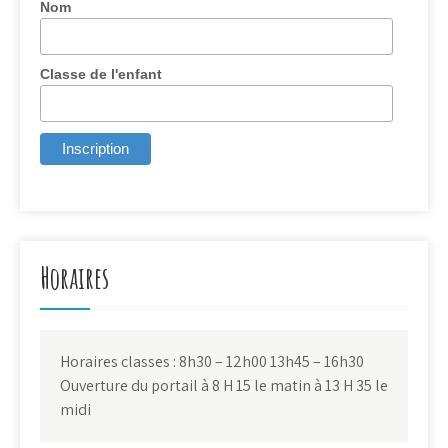
Nom
Classe de l'enfant
Horaires
Horaires classes : 8h30 – 12h00 13h45 – 16h30
Ouverture du portail à 8 H 15 le matin à 13 H 35 le
midi