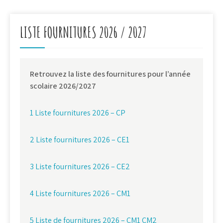
de
l’article
LISTE FOURNITURES 2026 / 2027
Retrouvez la liste des fournitures pour l’année
scolaire 2026/2027
1 Liste fournitures 2026 – CP
2 Liste fournitures 2026 – CE1
3 Liste fournitures 2026 – CE2
4 Liste fournitures 2026 – CM1
5 Liste de fournitures 2026 – CM1 CM2