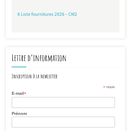
6 Liste fournitures 2026 – CM2
Lettre d’information
Inscription à la newlsetter
*
requis
*
E-mail
Prénom