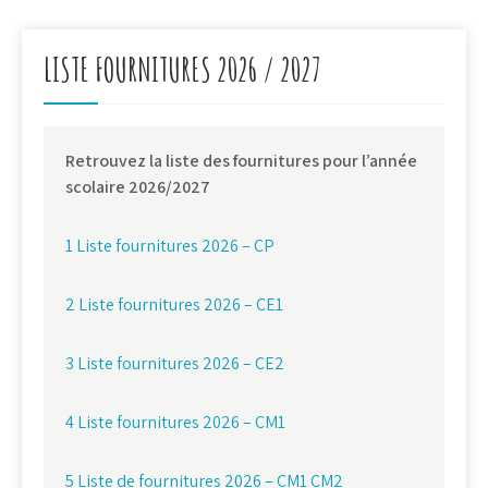
LISTE FOURNITURES 2026 / 2027
Retrouvez la liste des fournitures pour l’année
scolaire 2026/2027
1 Liste fournitures 2026 – CP
2 Liste fournitures 2026 – CE1
3 Liste fournitures 2026 – CE2
4 Liste fournitures 2026 – CM1
5 Liste de fournitures 2026 – CM1 CM2