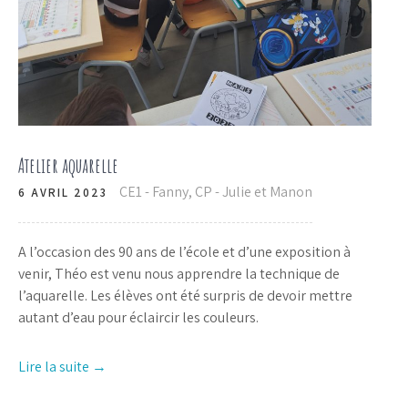
Atelier aquarelle
CE1 - Fanny
,
CP - Julie et Manon
6 AVRIL 2023
A l’occasion des 90 ans de l’école et d’une exposition à
venir, Théo est venu nous apprendre la technique de
l’aquarelle. Les élèves ont été surpris de devoir mettre
autant d’eau pour éclaircir les couleurs.
Lire la suite →