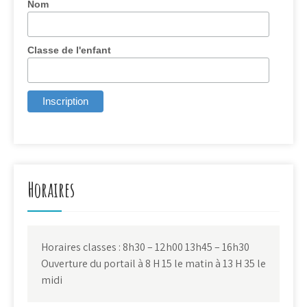
Nom
Classe de l'enfant
Horaires
Horaires classes : 8h30 – 12h00 13h45 – 16h30
Ouverture du portail à 8 H 15 le matin à 13 H 35 le
midi