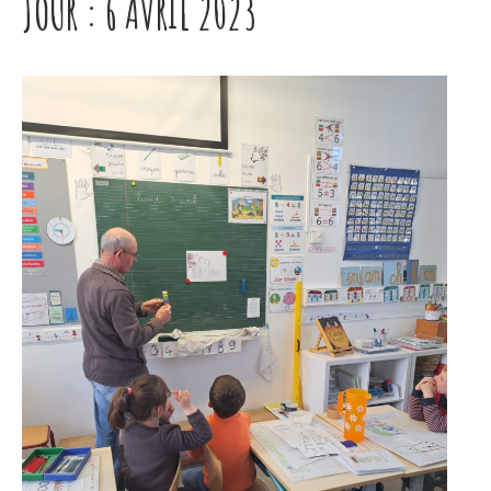
JOUR :
6 AVRIL 2023