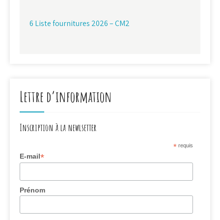
6 Liste fournitures 2026 – CM2
Lettre d’information
Inscription à la newlsetter
*
requis
*
E-mail
Prénom