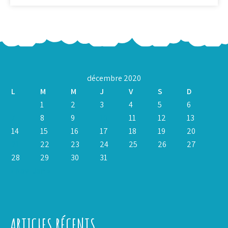
décembre 2020
L
M
M
J
V
S
D
1
2
3
4
5
6
7
8
9
10
11
12
13
14
15
16
17
18
19
20
21
22
23
24
25
26
27
28
29
30
31
« Nov
Jan »
ARTICLES RÉCENTS