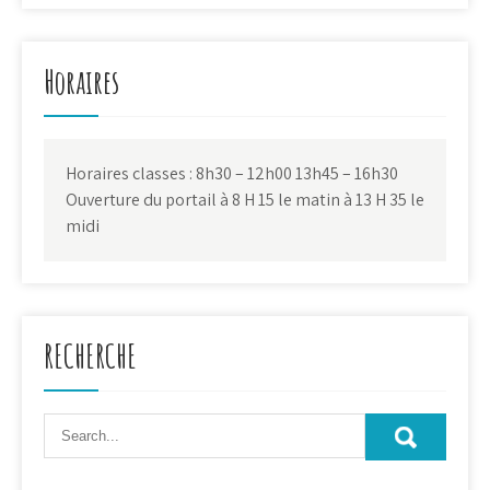
Horaires
Horaires classes : 8h30 – 12h00 13h45 – 16h30
Ouverture du portail à 8 H 15 le matin à 13 H 35 le
midi
RECHERCHE