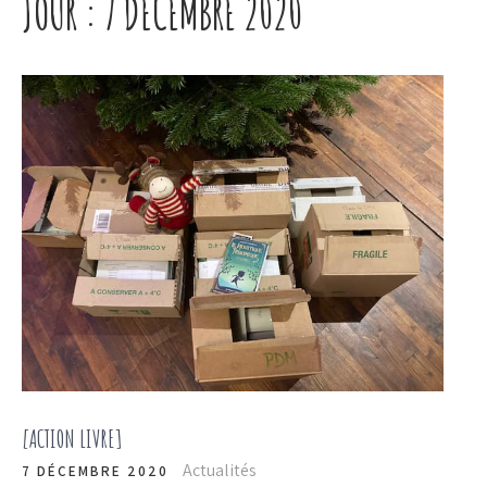
JOUR :
7 DÉCEMBRE 2020
[ACTION LIVRE]
Actualités
7 DÉCEMBRE 2020