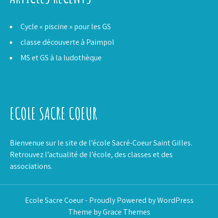
Cycle « piscine » pour les GS
classe découverte à Paimpol
MS et GS à la ludothèque
ECOLE SACRE COEUR
Bienvenue sur le site de l’école Sacré-Coeur Saint Gilles.
Retrouvez l’actualité de l’école, des classes et des
associations.
Ecole Sacre Coeur - Proudly Powered by WordPress
Theme by Grace Themes