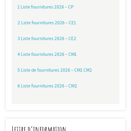
1 Liste fournitures 2026 – CP
2 Liste fournitures 2026 – CE1
3 Liste fournitures 2026 – CE2
4 Liste fournitures 2026 – CM1
5 Liste de fournitures 2026 – CM1 CM2
6 Liste fournitures 2026 – CM2
Lettre d’information