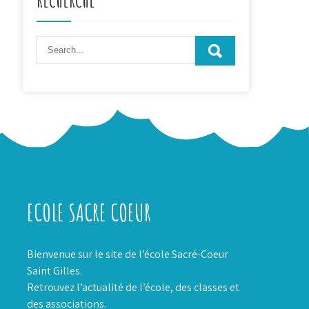
ECOLE SACRE COEUR
Bienvenue sur le site de l’école Sacré-Coeur
Saint Gilles.
Retrouvez l’actualité de l’école, des classes et
des associations.