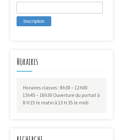
Horaires
Horaires classes : 8h30 – 12h00
13h45 – 16h30 Ouverture du portail à
8 H 15 le matin à 13 H 35 le midi
RECHERCHE