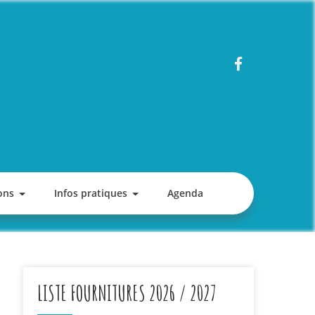
ons
Infos pratiques
Agenda
LISTE FOURNITURES 2026 / 2027