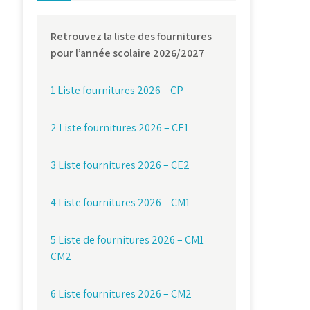
Retrouvez la liste des fournitures
pour l’année scolaire 2026/2027
1 Liste fournitures 2026 – CP
2 Liste fournitures 2026 – CE1
3 Liste fournitures 2026 – CE2
4 Liste fournitures 2026 – CM1
5 Liste de fournitures 2026 – CM1
CM2
6 Liste fournitures 2026 – CM2