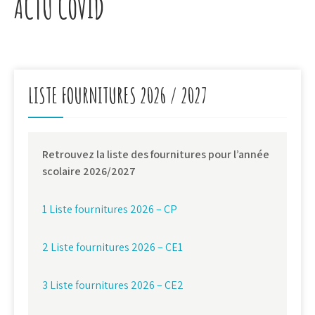
ACTU COVID
LISTE FOURNITURES 2026 / 2027
Retrouvez la liste des fournitures pour l’année
scolaire 2026/2027
1 Liste fournitures 2026 – CP
2 Liste fournitures 2026 – CE1
3 Liste fournitures 2026 – CE2