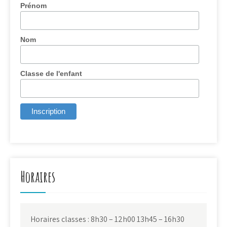
Prénom
Nom
Classe de l'enfant
Horaires
Horaires classes : 8h30 – 12h00 13h45 – 16h30