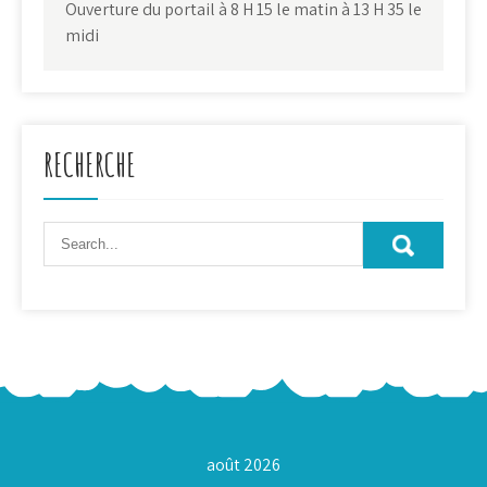
Ouverture du portail à 8 H 15 le matin à 13 H 35 le
midi
RECHERCHE
août 2026