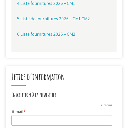
4 Liste fournitures 2026 – CM1
5 Liste de fournitures 2026 – CM1 CM2
6 Liste fournitures 2026 – CM2
Lettre d’information
Inscription à la newlsetter
*
requis
*
E-mail