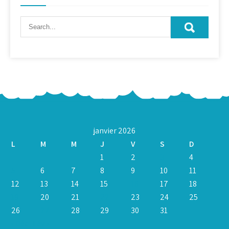
janvier 2026
L
M
M
J
V
S
D
1
2
3
4
5
6
7
8
9
10
11
12
13
14
15
16
17
18
19
20
21
22
23
24
25
26
27
28
29
30
31
« Déc
Fév »