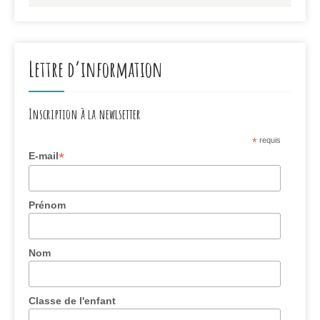
Lettre d’information
Inscription à la newlsetter
*
requis
*
E-mail
Prénom
Nom
Classe de l'enfant