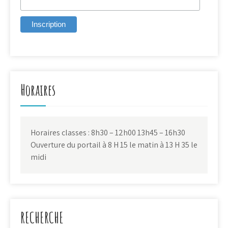
Horaires
Horaires classes : 8h30 – 12h00 13h45 – 16h30
Ouverture du portail à 8 H 15 le matin à 13 H 35 le
midi
RECHERCHE