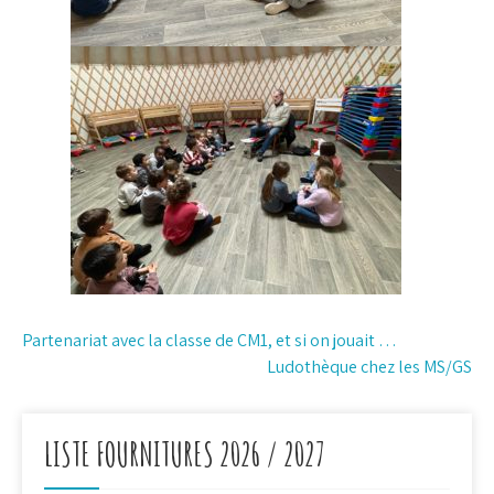
Navigation
Partenariat avec la classe de CM1, et si on jouait …
Ludothèque chez les MS/GS
de
l’article
LISTE FOURNITURES 2026 / 2027