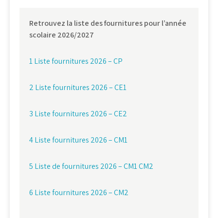
Retrouvez la liste des fournitures pour l’année
scolaire 2026/2027
1 Liste fournitures 2026 – CP
2 Liste fournitures 2026 – CE1
3 Liste fournitures 2026 – CE2
4 Liste fournitures 2026 – CM1
5 Liste de fournitures 2026 – CM1 CM2
6 Liste fournitures 2026 – CM2