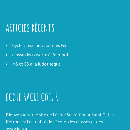
ARTICLES RÉCENTS
Cycle « piscine » pour les GS
classe découverte à Paimpol
MS et GS à la ludothèque
ECOLE SACRE COEUR
Bienvenue sur le site de l’école Sacré-Coeur Saint Gilles.
Retrouvez l’actualité de l’école, des classes et des
associations.