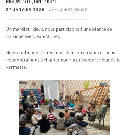
Musique avec Jean-Michel
CP - Julie et Manon
27 JANVIER 2026
Un mardi sur deux, nous participons à une séance de
musique avec Jean-Michel.
Nous continuons à créer une chanson en slam et nous
nous entraînons à chanter pour la présenter le jour de la
kermesse.