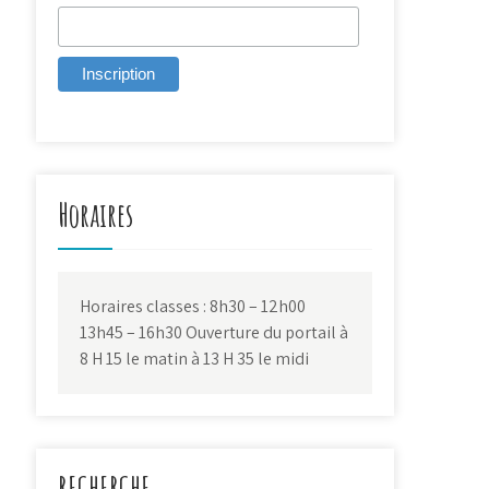
Horaires
Horaires classes : 8h30 – 12h00
13h45 – 16h30 Ouverture du portail à
8 H 15 le matin à 13 H 35 le midi
RECHERCHE