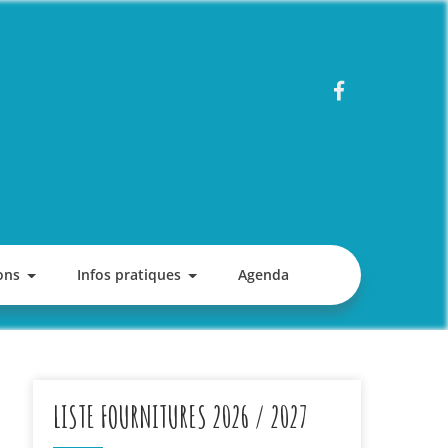
ons
Infos pratiques
Agenda
LISTE FOURNITURES 2026 / 2027