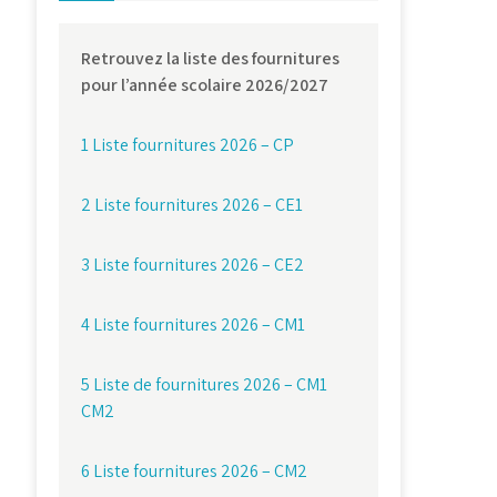
Retrouvez la liste des fournitures
pour l’année scolaire 2026/2027
1 Liste fournitures 2026 – CP
2 Liste fournitures 2026 – CE1
3 Liste fournitures 2026 – CE2
4 Liste fournitures 2026 – CM1
5 Liste de fournitures 2026 – CM1
CM2
6 Liste fournitures 2026 – CM2