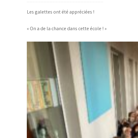
Les galettes ont été appréciées !
« On a de la chance dans cette école ! »