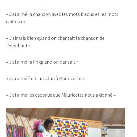
« J’ai aimé la chanson avec les mots bisous et les mots
cailloux »
« J’aimais bien quand on chantait la chanson de
l’éléphant »
« J’ai aimé la fin quand on dansait »
« J’ai aimé faire un câlin à Mauricette »
« J’ai aimé les cadeaux que Mauricette nous a donné »