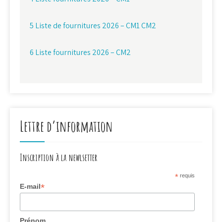
5 Liste de fournitures 2026 – CM1 CM2
6 Liste fournitures 2026 – CM2
Lettre d’information
Inscription à la newlsetter
*
requis
*
E-mail
Prénom