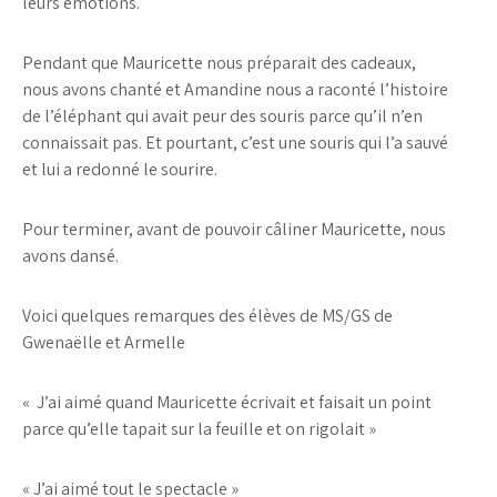
leurs émotions.
Pendant que Mauricette nous préparait des cadeaux,
nous avons chanté et Amandine nous a raconté l’histoire
de l’éléphant qui avait peur des souris parce qu’il n’en
connaissait pas. Et pourtant, c’est une souris qui l’a sauvé
et lui a redonné le sourire.
Pour terminer, avant de pouvoir câliner Mauricette, nous
avons dansé.
Voici quelques remarques des élèves de MS/GS de
Gwenaëlle et Armelle
« J’ai aimé quand Mauricette écrivait et faisait un point
parce qu’elle tapait sur la feuille et on rigolait »
« J’ai aimé tout le spectacle »