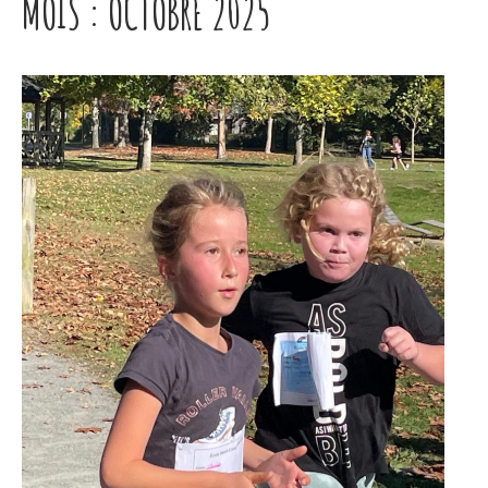
MOIS :
OCTOBRE 2025