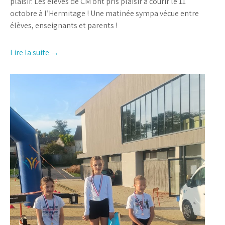
plaisir. Les élèves de CM ont pris plaisir à courir le 11
octobre à l’Hermitage ! Une matinée sympa vécue entre
élèves, enseignants et parents !
Lire la suite →