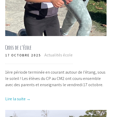
Cross de l’école
Actualités école
17 OCTOBRE 2025
1ère période terminée en courant autour de l’étang, sous
le soleil ! Les élèves du CP au CM2 ont couru ensemble
avec des parents et enseignants le vendredi 17 octobre.
Lire la suite →