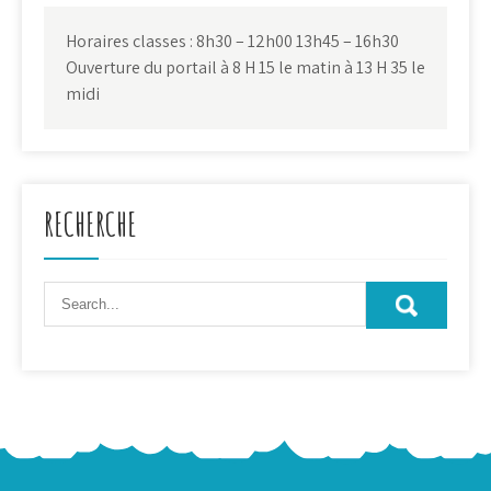
Horaires classes : 8h30 – 12h00 13h45 – 16h30
Ouverture du portail à 8 H 15 le matin à 13 H 35 le
midi
RECHERCHE