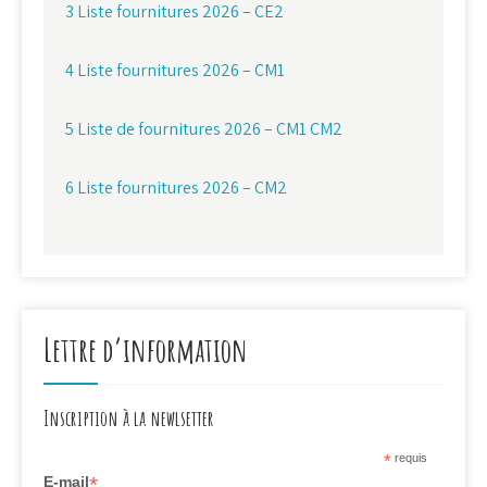
3 Liste fournitures 2026 – CE2
4 Liste fournitures 2026 – CM1
5 Liste de fournitures 2026 – CM1 CM2
6 Liste fournitures 2026 – CM2
Lettre d’information
Inscription à la newlsetter
*
requis
*
E-mail