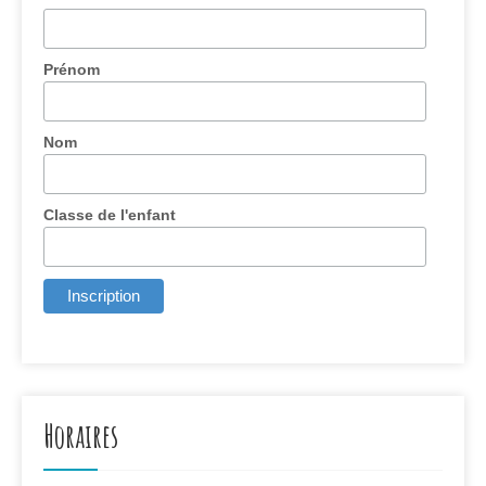
Prénom
Nom
Classe de l'enfant
Horaires