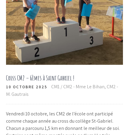
Cross CM2 – 6èmes à Saint Gabriel !
CM1 / CM2 - Mme Le Bihan
,
CM2 -
10 OCTOBRE 2025
M. Gautrais
Vendredi 10 octobre, les CM2 de l’école ont participé
comme chaque année au cross du collège St-Gabriel.
Chacun a parcouru 1,5 km en donnant le meilleur de soi.