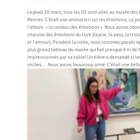
Le jeudi 20 mars, tous les GS sont allés au musée des 
Rennes. C’était une animation sur les émotions. Le po
l’album » la couleur des émotions ». Nous avons obse
chacune des émotions du livre (la joie, la peur, la trist
et l’amour). Pendant la visite, nous sommes passés 
plus grand tableau du musée qui fait presque 4 m de 
impressionnés par sa taille! Un élève a demandé si le
sèches… Nous avons beaucoup aimé. C’était une belle 