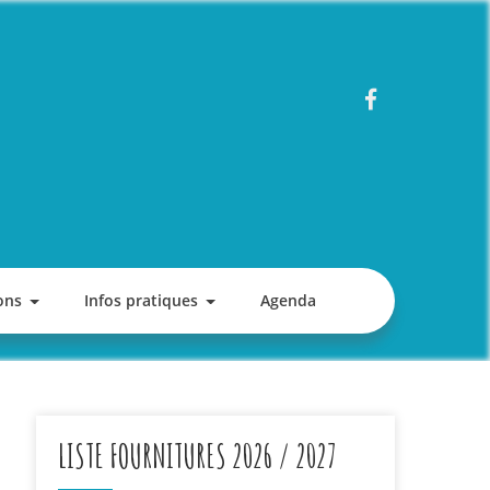
ons
Infos pratiques
Agenda
LISTE FOURNITURES 2026 / 2027