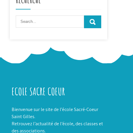
ECOLE SACRE COEUR
Bienvenue sur le site de l’école Sacré-Coeur
Saint Gilles.
Retrouvez l’actualité de l’école, des classes et
des associations.