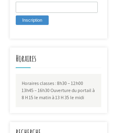
Horaires
Horaires classes : 8h30 – 12h00
13h45 – 16h30 Ouverture du portail à
8 H 15 le matin à 13 H 35 le midi
RECHERCHE