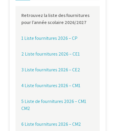
Retrouvez la liste des fournitures
pour l’année scolaire 2026/2027
1 Liste fournitures 2026 – CP
2 Liste fournitures 2026 – CE1
3 Liste fournitures 2026 – CE2
4 Liste fournitures 2026 – CM1
5 Liste de fournitures 2026 – CM1
CM2
6 Liste fournitures 2026 – CM2