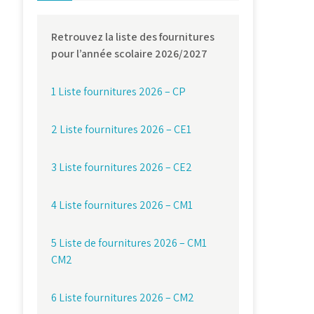
Retrouvez la liste des fournitures
pour l’année scolaire 2026/2027
1 Liste fournitures 2026 – CP
2 Liste fournitures 2026 – CE1
3 Liste fournitures 2026 – CE2
4 Liste fournitures 2026 – CM1
5 Liste de fournitures 2026 – CM1
CM2
6 Liste fournitures 2026 – CM2