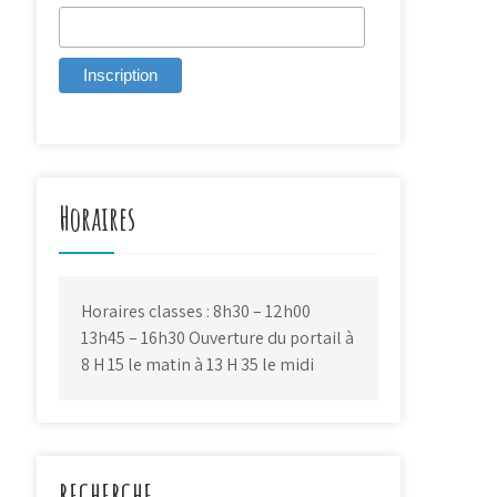
Horaires
Horaires classes : 8h30 – 12h00
13h45 – 16h30 Ouverture du portail à
8 H 15 le matin à 13 H 35 le midi
RECHERCHE