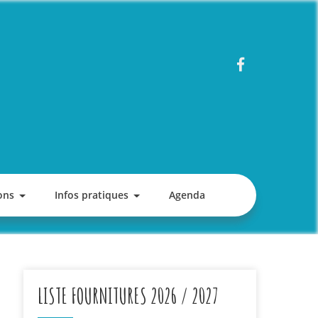
ons
Infos pratiques
Agenda
LISTE FOURNITURES 2026 / 2027