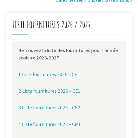
Dates des réunions de classe à 18h00
de
l’article
LISTE FOURNITURES 2026 / 2027
Retrouvez la liste des fournitures pour l’année
scolaire 2026/2027
1 Liste fournitures 2026 – CP
2 Liste fournitures 2026 – CE1
3 Liste fournitures 2026 – CE2
4 Liste fournitures 2026 – CM1