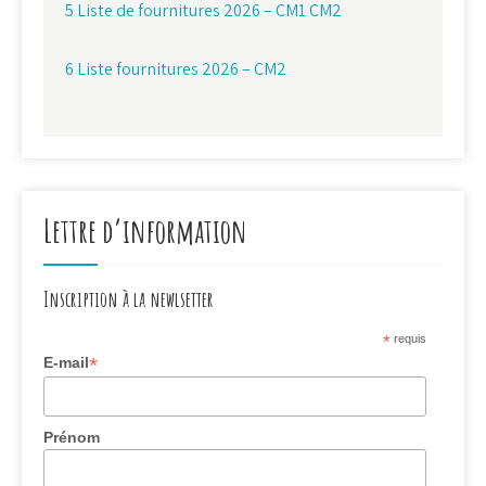
5 Liste de fournitures 2026 – CM1 CM2
6 Liste fournitures 2026 – CM2
Lettre d’information
Inscription à la newlsetter
*
requis
*
E-mail
Prénom