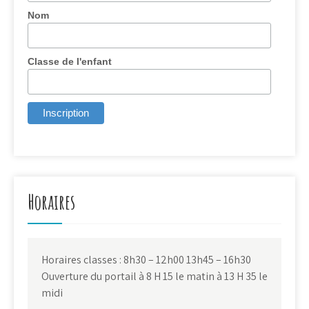
Nom
Classe de l'enfant
Horaires
Horaires classes : 8h30 – 12h00 13h45 – 16h30
Ouverture du portail à 8 H 15 le matin à 13 H 35 le
midi