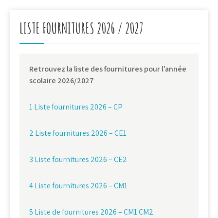
de
l’article
LISTE FOURNITURES 2026 / 2027
Retrouvez la liste des fournitures pour l’année
scolaire 2026/2027
1 Liste fournitures 2026 – CP
2 Liste fournitures 2026 – CE1
3 Liste fournitures 2026 – CE2
4 Liste fournitures 2026 – CM1
5 Liste de fournitures 2026 – CM1 CM2