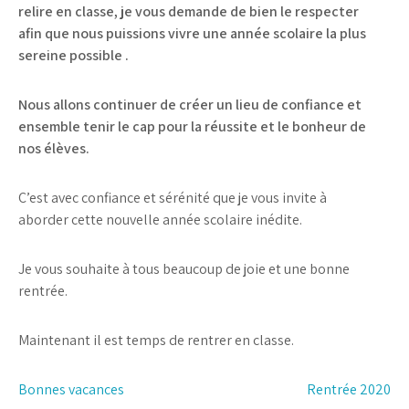
relire en classe, je vous demande de bien le respecter
afin que nous puissions vivre une année scolaire la plus
sereine possible .
Nous allons continuer de créer un lieu de confiance et
ensemble tenir le cap pour la réussite et le bonheur de
nos élèves.
C’est avec confiance et sérénité que je vous invite à
aborder cette nouvelle année scolaire inédite.
Je vous souhaite à tous beaucoup de joie et une bonne
rentrée.
Maintenant il est temps de rentrer en classe.
Navigation
Bonnes vacances
Rentrée 2020