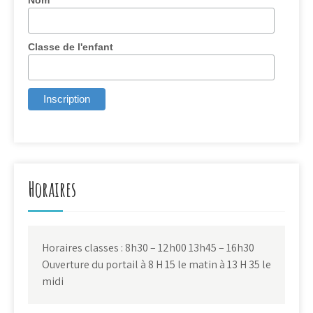
Nom
Classe de l'enfant
Horaires
Horaires classes : 8h30 – 12h00 13h45 – 16h30
Ouverture du portail à 8 H 15 le matin à 13 H 35 le
midi