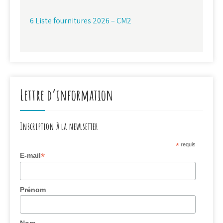
6 Liste fournitures 2026 – CM2
Lettre d’information
Inscription à la newlsetter
*
requis
*
E-mail
Prénom