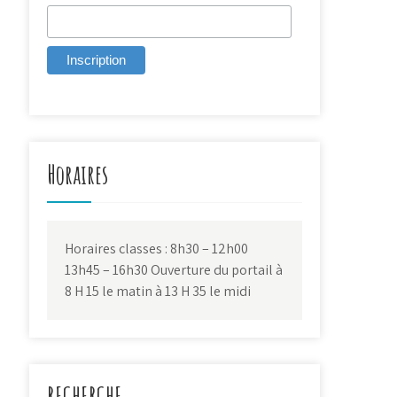
Horaires
Horaires classes : 8h30 – 12h00
13h45 – 16h30 Ouverture du portail à
8 H 15 le matin à 13 H 35 le midi
RECHERCHE