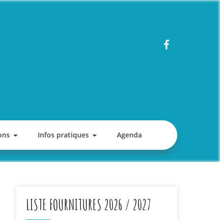
ons
Infos pratiques
Agenda
LISTE FOURNITURES 2026 / 2027