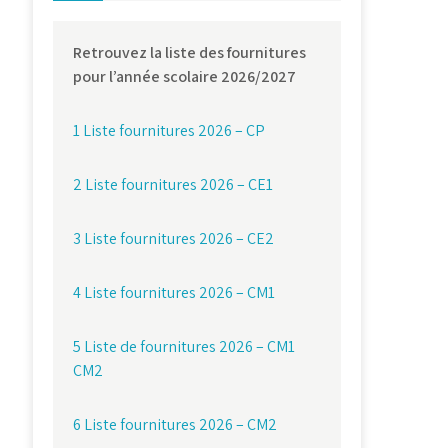
Retrouvez la liste des fournitures
pour l’année scolaire 2026/2027
1 Liste fournitures 2026 – CP
2 Liste fournitures 2026 – CE1
3 Liste fournitures 2026 – CE2
4 Liste fournitures 2026 – CM1
5 Liste de fournitures 2026 – CM1
CM2
6 Liste fournitures 2026 – CM2