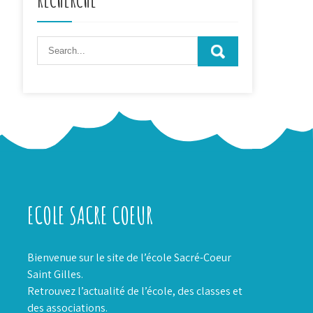
ECOLE SACRE COEUR
Bienvenue sur le site de l’école Sacré-Coeur
Saint Gilles.
Retrouvez l’actualité de l’école, des classes et
des associations.