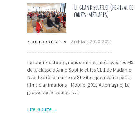
Le grand soufflet (festival de
courts-métrages)
Archives 2020-2021
7 OCTOBRE 2019
Le lundi 7 octobre, nous sommes allés avec les MS
de la classe d’Anne-Sophie et les CE 1 de Madame
Neauleau à la mairie de St Gilles pour voir 5 petits
films d’animations. Mobile (2010 Allemagne) La
grosse vache voulait […]
Lire la suite →